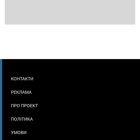
МЕНЮ
КОНТАКТИ
В
ПОДВАЛЕ
РЕКЛАМА
ПРО ПРОЕКТ
ПОЛІТИКА
УМОВИ