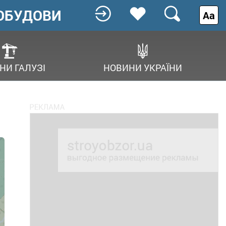
ОБУДОВИ
Аа
НИ ГАЛУЗІ
НОВИНИ УКРАЇНИ