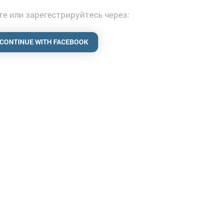
е или зарегестрируйтесь через:
CONTINUE WITH FACEBOOK