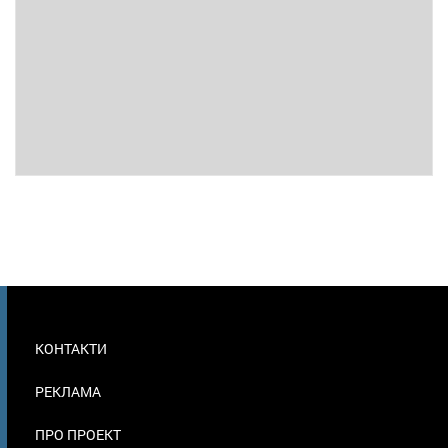
МЕНЮ
КОНТАКТИ
В
ПОДВАЛЕ
РЕКЛАМА
ПРО ПРОЕКТ