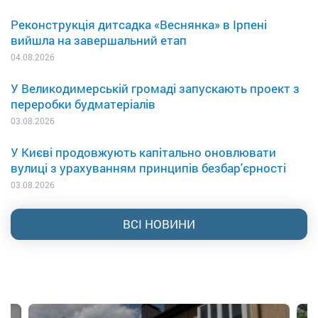
Реконструкція дитсадка «Веснянка» в Ірпені
вийшла на завершальний етап
04.08.2026
У Великодимерській громаді запускають проект з
переробки будматеріалів
03.08.2026
У Києві продовжують капітально оновлювати
вулиці з урахуванням принципів безбар'єрності
03.08.2026
ВСІ НОВИНИ