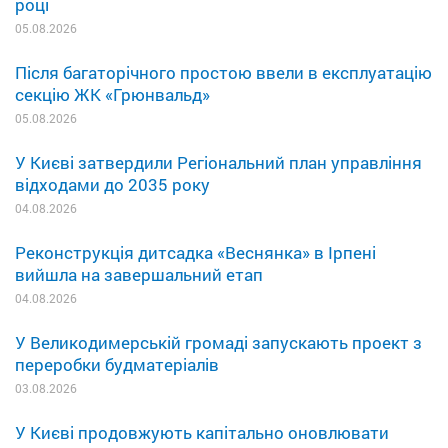
році
05.08.2026
Після багаторічного простою ввели в експлуатацію
секцію ЖК «Грюнвальд»
05.08.2026
У Києві затвердили Регіональний план управління
відходами до 2035 року
04.08.2026
Реконструкція дитсадка «Веснянка» в Ірпені
вийшла на завершальний етап
04.08.2026
У Великодимерській громаді запускають проект з
переробки будматеріалів
03.08.2026
У Києві продовжують капітально оновлювати