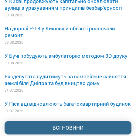
У Києві продовжують капітально оновлювати
вулиці з урахуванням принципів безбар'єрності
03.08.2026
На дорозі Р-18 у Київській області розпочали
ремонт
03.08.2026
У Бучі побудують амбулаторію методом 3D-друку
03.08.2026
Ексдепутата судитимуть за самовільне зайняття
землі біля Дніпра та будівництво дому
31.07.2026
У Пісківці відновлюють багатоквартирний будинок
31.07.2026
ВСІ НОВИНИ