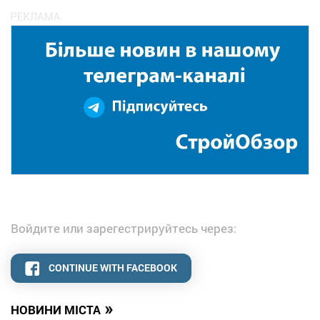
Войдите или зарегестрируйтесь через:
CONTINUE WITH FACEBOOK
»
НОВИНИ МІСТА