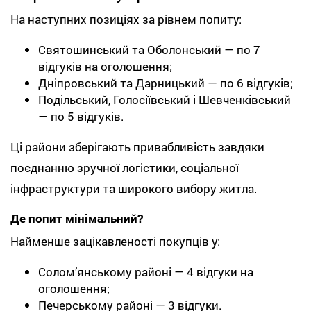
На наступних позиціях за рівнем попиту:
Святошинський та Оболонський — по 7
відгуків на оголошення;
Дніпровський та Дарницький — по 6 відгуків;
Подільський, Голосіївський і Шевченківський
— по 5 відгуків.
Ці райони зберігають привабливість завдяки
поєднанню зручної логістики, соціальної
інфраструктури та широкого вибору житла.
Де попит мінімальний?
Найменше зацікавленості покупців у:
Солом’янському районі — 4 відгуки на
оголошення;
Печерському районі — 3 відгуки.