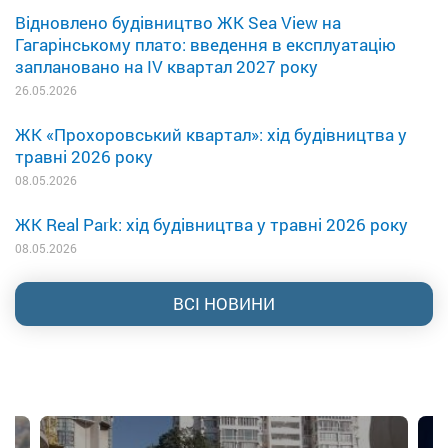
Відновлено будівництво ЖК Sea View на
Гагарінському плато: введення в експлуатацію
заплановано на IV квартал 2027 року
26.05.2026
ЖК «Прохоровський квартал»: хід будівництва у
травні 2026 року
08.05.2026
ЖК Real Park: хід будівництва у травні 2026 року
08.05.2026
ВСІ НОВИНИ