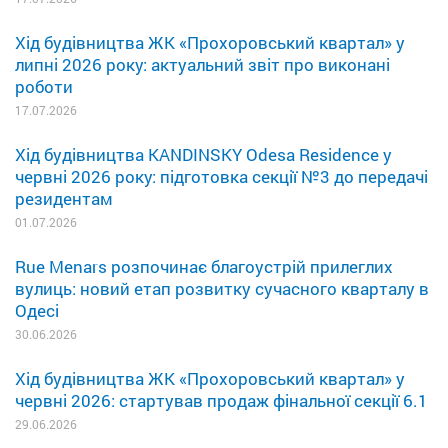
Хід будівництва ЖК «Прохоровський квартал» у
липні 2026 року: актуальний звіт про виконані
роботи
17.07.2026
Хід будівництва KANDINSKY Odesa Residence у
червні 2026 року: підготовка секції №3 до передачі
резидентам
01.07.2026
Rue Menars розпочинає благоустрій прилеглих
вулиць: новий етап розвитку сучасного кварталу в
Одесі
30.06.2026
Хід будівництва ЖК «Прохоровський квартал» у
червні 2026: стартував продаж фінальної секції 6.1
29.06.2026