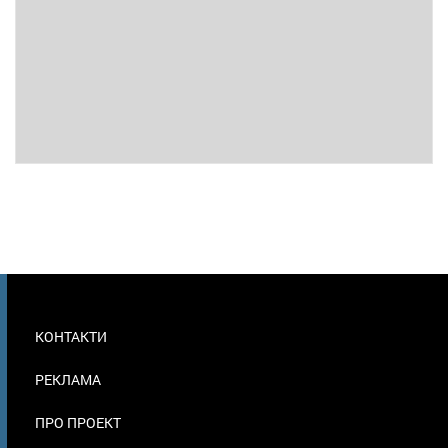
МЕНЮ
КОНТАКТИ
В
ПОДВАЛЕ
РЕКЛАМА
ПРО ПРОЕКТ