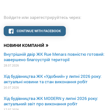
Войдите или зарегестрируйтесь через:
CONTINUE WITH FACEBOOK
»
НОВИНИ КОМПАНІЙ
Внутрішній двір ЖК Rue Menars повністю готовий:
завершено благоустрій території
28.07.2026
Хід будівництва ЖК «Удобний» у липні 2026 року:
актуальні новини та стан виконання робіт
20.07.2026
Хід будівництва ЖК MODERN у липні 2026 року:
актуальний звіт про виконання робіт
17.07.2026