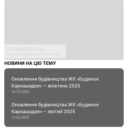
НОВИНИ НА ЦЮ ТЕМУ
Оновлення будівництва ЖК «Будинок
Каркашадзе» – жовтень 2025
16.10.2025
Оновлення будівництва ЖК «Будинок
Каркашадзе» – лютий 2025
12.02.2025