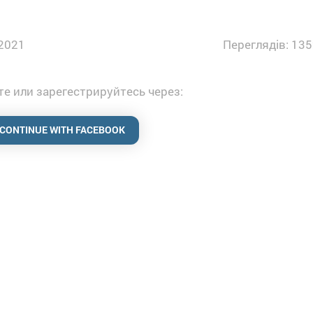
2021
Переглядів: 135
е или зарегестрируйтесь через:
CONTINUE WITH FACEBOOK