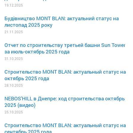
19.12.2025
Будівництво MONT BLAN: актуальний статус на
листопад 2025 року
21.11.2025
Отчет по строительству третьей башни Sun Tower
за июль-октябрь 2025 года
31.10.2025
Строительство MONT BLAN: актуальный статус на
октябрь 2025 года
28.10.2025
NEBOS'HILL в Днепре: ход строительства октябрь
2025 (видео)
25.10.2025
Строительство MONT BLAN: актуальный статус на
сентябрь 2025 года.