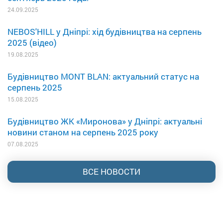
24.09.2025
NEBOS'HILL у Дніпрі: хід будівництва на серпень
2025 (відео)
19.08.2025
Будівництво MONT BLAN: актуальний статус на
серпень 2025
15.08.2025
Будівництво ЖК «Миронова» у Дніпрі: актуальні
новини станом на серпень 2025 року
07.08.2025
ВСЕ НОВОСТИ