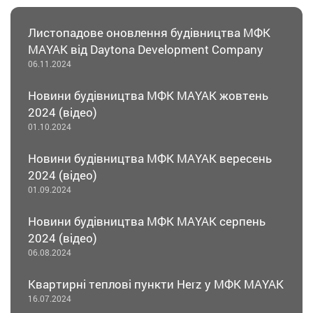
Листопадове оновлення будівництва МФК
MAYAK від Daytona Development Company
06.11.2024
Новини будівництва МФК MAYAK жовтень
2024 (відео)
01.10.2024
Новини будівництва МФК MAYAK вересень
2024 (відео)
01.09.2024
Новини будівництва МФК MAYAK серпень
2024 (відео)
06.08.2024
Квартирні теплові пункти Herz у МФК MAYAK
16.07.2024