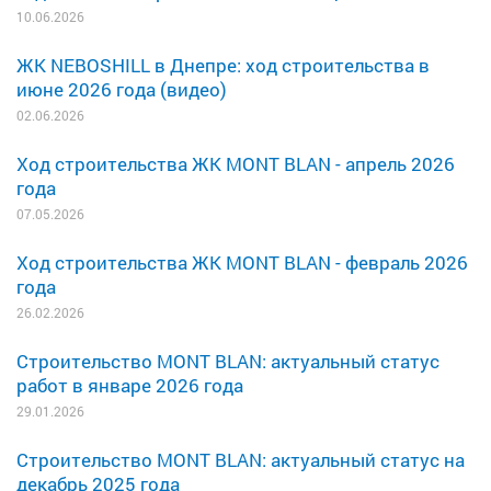
10.06.2026
ЖК NEBOSHILL в Днепре: ход строительства в
июне 2026 года (видео)
02.06.2026
Ход строительства ЖК MONT BLAN - апрель 2026
года
07.05.2026
Ход строительства ЖК MONT BLAN - февраль 2026
года
26.02.2026
Строительство MONT BLAN: актуальный статус
работ в январе 2026 года
29.01.2026
Строительство MONT BLAN: актуальный статус на
декабрь 2025 года