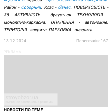
Район -
Соборний
. Клас -
бізнес
. ПОВЕРХОВІСТЬ -
36. АКТИВНІСТЬ - будується. ТЕХНОЛОГІЯ -
монолітно-каркасна. ОПАЛЕННЯ - автономне.
ТЕРИТОРІЯ - закрита. ПАРКОВКА - відкрита.
13.12.2024
Переглядів: 167
НОВОСТИ ПО ТЕМЕ