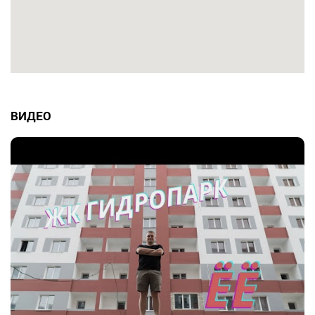
ВИДЕО