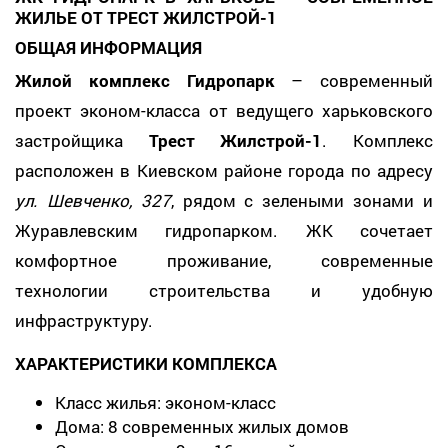
ЖИЛЬЕ ОТ ТРЕСТ ЖИЛСТРОЙ-1
ОБЩАЯ ИНФОРМАЦИЯ
Жилой комплекс Гидропарк
– современный
проект эконом-класса от ведущего харьковского
застройщика
Трест Жилстрой-1
. Комплекс
расположен в Киевском районе города по адресу
ул. Шевченко, 327
, рядом с зелеными зонами и
Журавлевским гидропарком. ЖК сочетает
комфортное проживание, современные
технологии строительства и удобную
инфраструктуру.
ХАРАКТЕРИСТИКИ КОМПЛЕКСА
Класс жилья: эконом-класс
Дома: 8 современных жилых домов