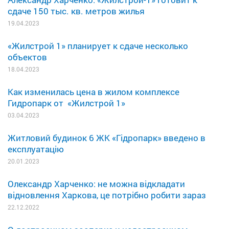
сдаче 150 тыс. кв. метров жилья
19.04.2023
«Жилстрой 1» планирует к сдаче несколько
объектов
18.04.2023
Как изменилась цена в жилом комплексе
Гидропарк от «Жилстрой 1»
03.04.2023
Житловий будинок 6 ЖК «Гідропарк» введено в
експлуатацію
20.01.2023
Олександр Харченко: не можна відкладати
відновлення Харкова, це потрібно робити зараз
22.12.2022