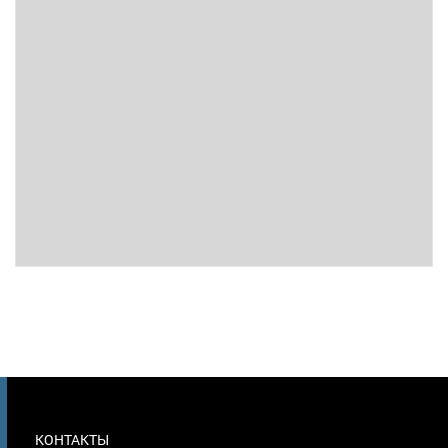
МЕНЮ
КОНТАКТЫ