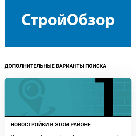
ДОПОЛНИТЕЛЬНЫЕ ВАРИАНТЫ ПОИСКА
НОВОСТРОЙКИ В ЭТОМ РАЙОНЕ