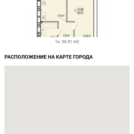
1к. 36.91 m2
РАСПОЛОЖЕНИЕ НА КАРТЕ ГОРОДА