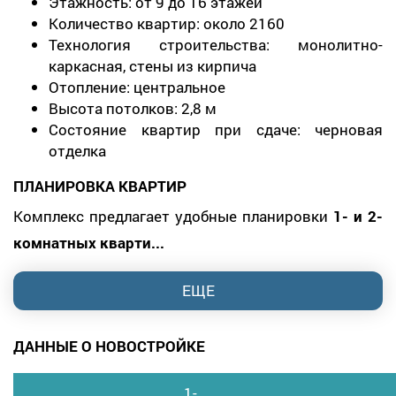
Этажность: от 9 до 16 этажей
Количество квартир: около 2160
Технология строительства: монолитно-
каркасная, стены из кирпича
Отопление: центральное
Высота потолков: 2,8 м
Состояние квартир при сдаче: черновая
отделка
ПЛАНИРОВКА КВАРТИР
Комплекс предлагает удобные планировки
1- и 2-
комнатных кварти...
ЕЩЕ
ДАННЫЕ О НОВОСТРОЙКЕ
1-