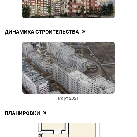
»
ДИНАМИКА СТРОИТЕЛЬСТВА
март 2021
»
ПЛАНИРОВКИ