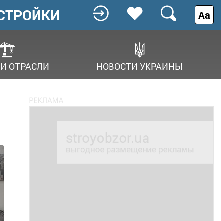
СТРОЙКИ
Аа
И ОТРАСЛИ
НОВОСТИ УКРАИНЫ