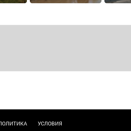
ПОЛИТИКА
УСЛОВИЯ