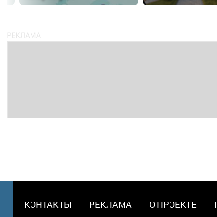
МЕНЮ
КОНТАКТЫ
РЕКЛАМА
О ПРОЕКТЕ