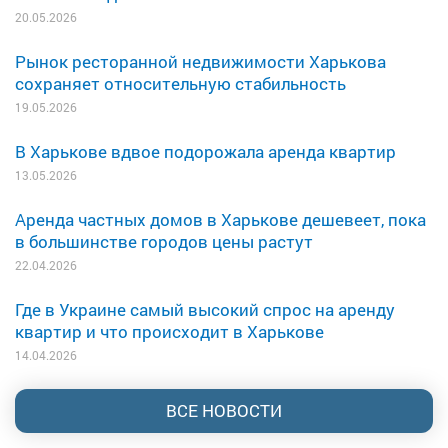
20.05.2026
Рынок ресторанной недвижимости Харькова
сохраняет относительную стабильность
19.05.2026
В Харькове вдвое подорожала аренда квартир
13.05.2026
Аренда частных домов в Харькове дешевеет, пока
в большинстве городов цены растут
22.04.2026
Где в Украине самый высокий спрос на аренду
квартир и что происходит в Харькове
14.04.2026
ВСЕ НОВОСТИ