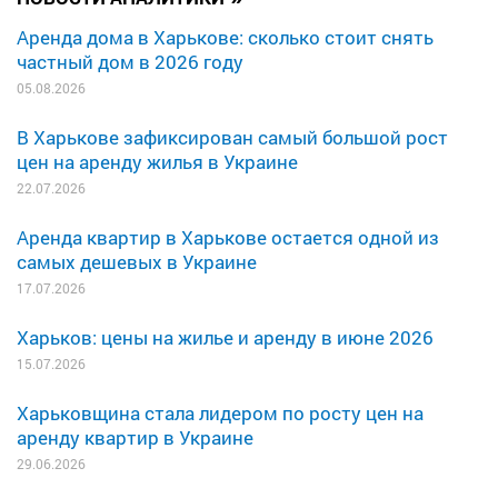
Аренда дома в Харькове: сколько стоит снять
частный дом в 2026 году
05.08.2026
В Харькове зафиксирован самый большой рост
цен на аренду жилья в Украине
22.07.2026
Аренда квартир в Харькове остается одной из
самых дешевых в Украине
17.07.2026
Харьков: цены на жилье и аренду в июне 2026
15.07.2026
Харьковщина стала лидером по росту цен на
аренду квартир в Украине
29.06.2026