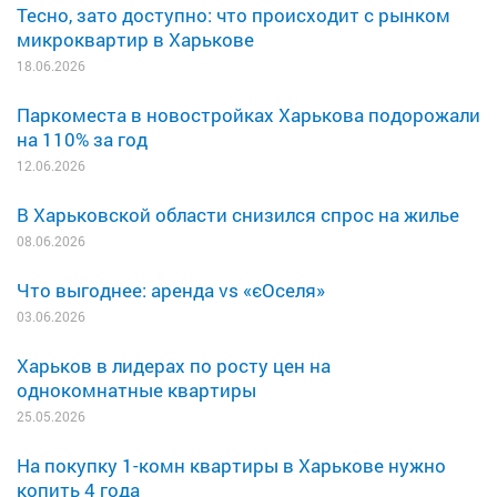
Тесно, зато доступно: что происходит с рынком
микроквартир в Харькове
18.06.2026
Паркоместа в новостройках Харькова подорожали
на 110% за год
12.06.2026
В Харьковской области снизился спрос на жилье
08.06.2026
Что выгоднее: аренда vs «єОселя»
03.06.2026
Харьков в лидерах по росту цен на
однокомнатные квартиры
25.05.2026
На покупку 1-комн квартиры в Харькове нужно
копить 4 года