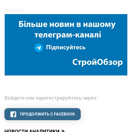
Войдите или зарегестрируйтесь через:
ПРОДОЛЖИТЬ С FACEBOOK
»
НОВОСТИ АНАЛИТИКИ