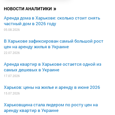
»
НОВОСТИ АНАЛИТИКИ
Аренда дома в Харькове: сколько стоит снять
частный дом в 2026 году
05.08.2026
В Харькове зафиксирован самый большой рост
цен на аренду жилья в Украине
22.07.2026
Аренда квартир в Харькове остается одной из
самых дешевых в Украине
17.07.2026
Харьков: цены на жилье и аренду в июне 2026
15.07.2026
Харьковщина стала лидером по росту цен на
аренду квартир в Украине