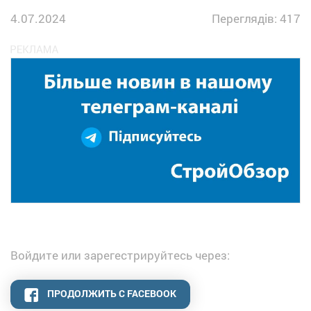
4.07.2024
Переглядів: 417
Войдите или зарегестрируйтесь через:
ПРОДОЛЖИТЬ С FACEBOOK