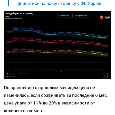
Підписатися на нашу сторінку у ФБ Харків
По сравнению с прошлым месяцем цена не
изменилась, если сравнивать за последние 6 мес,
цена упала от 11% до 20% в зависимости от
количества комнат