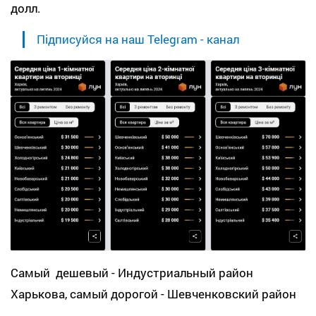
долл.
Підписуйся на наш Telegram - канал
Самый дешевый - Индустриальный район
Харькова, самый дорогой - Шевченковский район