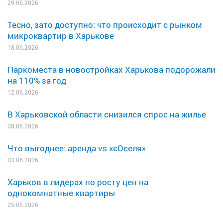
29.06.2026
Тесно, зато доступно: что происходит с рынком
микроквартир в Харькове
18.06.2026
Паркоместа в новостройках Харькова подорожали
на 110% за год
12.06.2026
В Харьковской области снизился спрос на жилье
08.06.2026
Что выгоднее: аренда vs «єОселя»
03.06.2026
Харьков в лидерах по росту цен на
однокомнатные квартиры
25.05.2026