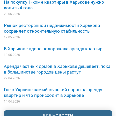
На покупку 1-комн квартиры в Харькове нужно
копить 4 года
20.05.2026
Рынок ресторанной недвижимости Харькова
сохраняет относительную стабильность
19.05.2026
В Харькове вдвое подорожала аренда квартир
13.05.2026
Аренда частных домов в Харькове дешевеет, пока
в большинстве городов цены растут
22.04.2026
Где в Украине самый высокий спрос на аренду
квартир и что происходит в Харькове
14.04.2026
ВСЕ НОВОСТИ