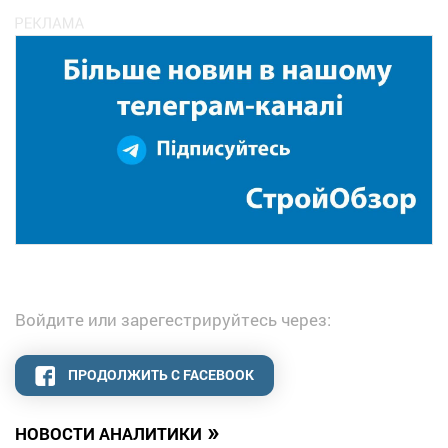
Войдите или зарегестрируйтесь через:
ПРОДОЛЖИТЬ С FACEBOOK
»
НОВОСТИ АНАЛИТИКИ