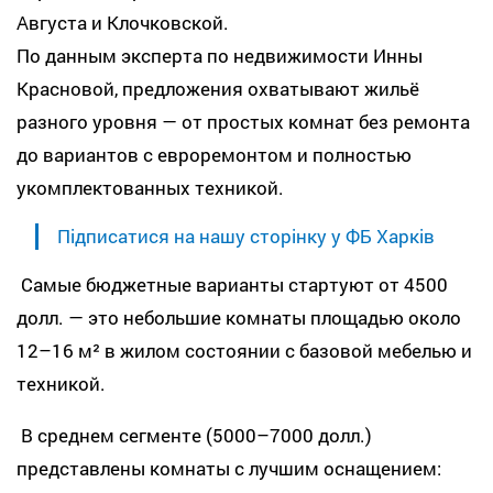
Августа и Клочковской.
По данным эксперта по недвижимости Инны
Красновой, предложения охватывают жильё
разного уровня — от простых комнат без ремонта
до вариантов с евроремонтом и полностью
укомплектованных техникой.
Підписатися на нашу сторінку у ФБ Харків
Самые бюджетные варианты стартуют от 4500
долл. — это небольшие комнаты площадью около
12–16 м² в жилом состоянии с базовой мебелью и
техникой.
В среднем сегменте (5000–7000 долл.)
представлены комнаты с лучшим оснащением: