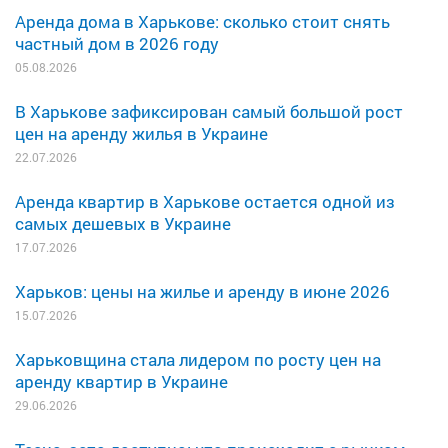
Аренда дома в Харькове: сколько стоит снять
частный дом в 2026 году
05.08.2026
В Харькове зафиксирован самый большой рост
цен на аренду жилья в Украине
22.07.2026
Аренда квартир в Харькове остается одной из
самых дешевых в Украине
17.07.2026
Харьков: цены на жилье и аренду в июне 2026
15.07.2026
Харьковщина стала лидером по росту цен на
аренду квартир в Украине
29.06.2026