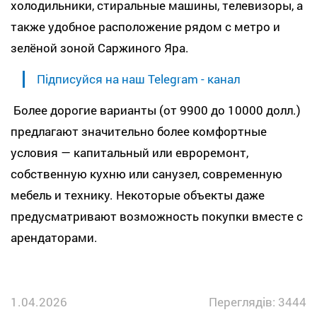
холодильники, стиральные машины, телевизоры, а
также удобное расположение рядом с метро и
зелёной зоной Саржиного Яра.
Підписуйся на наш Telegram - канал
Более дорогие варианты (от 9900 до 10000 долл.)
предлагают значительно более комфортные
условия — капитальный или евроремонт,
собственную кухню или санузел, современную
мебель и технику. Некоторые объекты даже
предусматривают возможность покупки вместе с
арендаторами.
1.04.2026
Переглядів: 3444