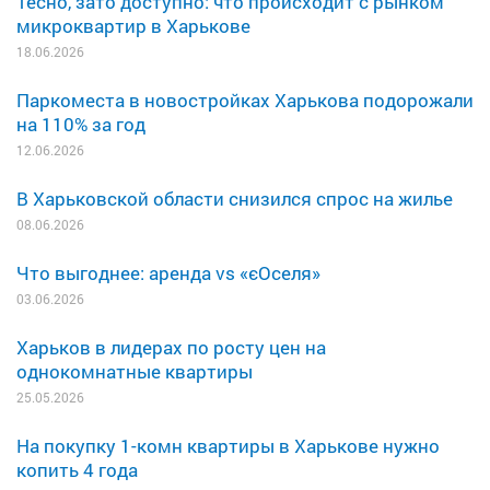
Тесно, зато доступно: что происходит с рынком
микроквартир в Харькове
18.06.2026
Паркоместа в новостройках Харькова подорожали
на 110% за год
12.06.2026
В Харьковской области снизился спрос на жилье
08.06.2026
Что выгоднее: аренда vs «єОселя»
03.06.2026
Харьков в лидерах по росту цен на
однокомнатные квартиры
25.05.2026
На покупку 1-комн квартиры в Харькове нужно
копить 4 года