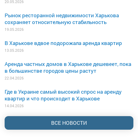
20.05.2026
Рынок ресторанной недвижимости Харькова
сохраняет относительную стабильность
19.05.2026
В Харькове вдвое подорожала аренда квартир
13.05.2026
Аренда частных домов в Харькове дешевеет, пока
в большинстве городов цены растут
22.04.2026
Где в Украине самый высокий спрос на аренду
квартир и что происходит в Харькове
14.04.2026
ВСЕ НОВОСТИ