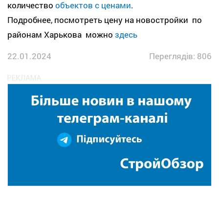
количество
объектов с ценами
.
Подробнее, посмотреть цену на новостройки по
районам Харькова можно
здесь
22.01.2024
Переглядів: 806