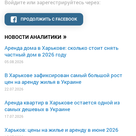
Войдите или зарегестрируйтесь через:
ПРОДОЛЖИТЬ С FACEBOOK
»
НОВОСТИ АНАЛИТИКИ
Аренда дома в Харькове: сколько стоит снять
частный дом в 2026 году
05.08.2026
В Харькове зафиксирован самый большой рост
цен на аренду жилья в Украине
22.07.2026
Аренда квартир в Харькове остается одной из
самых дешевых в Украине
17.07.2026
Харьков: цены на жилье и аренду в июне 2026