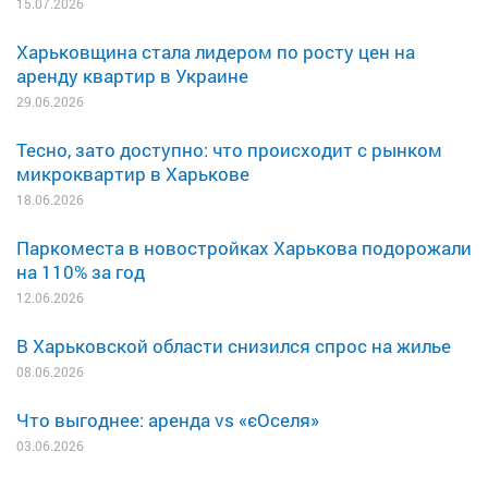
15.07.2026
Харьковщина стала лидером по росту цен на
аренду квартир в Украине
29.06.2026
Тесно, зато доступно: что происходит с рынком
микроквартир в Харькове
18.06.2026
Паркоместа в новостройках Харькова подорожали
на 110% за год
12.06.2026
В Харьковской области снизился спрос на жилье
08.06.2026
Что выгоднее: аренда vs «єОселя»
03.06.2026