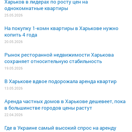
Харьков в лидерах по росту цен на
однокомнатные квартиры
25.05.2026
На покупку 1-комн квартиры в Харькове нужно
копить 4 года
20.05.2026
Рынок ресторанной недвижимости Харькова
сохраняет относительную стабильность
19.05.2026
В Харькове вдвое подорожала аренда квартир
13.05.2026
Аренда частных домов в Харькове дешевеет, пока
в большинстве городов цены растут
22.04.2026
Где в Украине самый высокий спрос на аренду