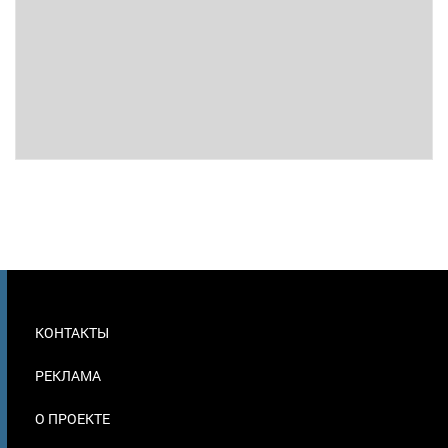
МЕНЮ
КОНТАКТЫ
В
ПОДВАЛЕ
РЕКЛАМА
О ПРОЕКТЕ