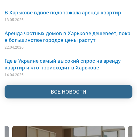
В Харькове вдвое подорожала аренда квартир
13.05.2026
Аренда частных домов в Харькове дешевеет, пока
в большинстве городов цены растут
22.04.2026
Где в Украине самый высокий спрос на аренду
квартир и что происходит в Харькове
14.04.2026
ВСЕ НОВОСТИ