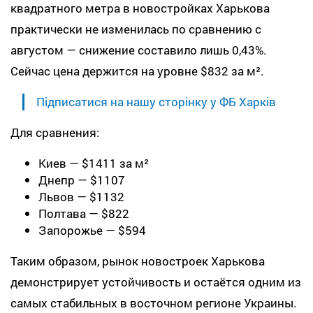
квадратного метра в новостройках Харькова
практически не изменилась по сравнению с
августом — снижение составило лишь 0,43%.
Сейчас цена держится на уровне $832 за м².
Підписатися на нашу сторінку у ФБ Харків
Для сравнения:
Киев — $1411 за м²
Днепр — $1107
Львов — $1132
Полтава — $822
Запорожье — $594
Таким образом, рынок новостроек Харькова
демонстрирует устойчивость и остаётся одним из
самых стабильных в восточном регионе Украины.