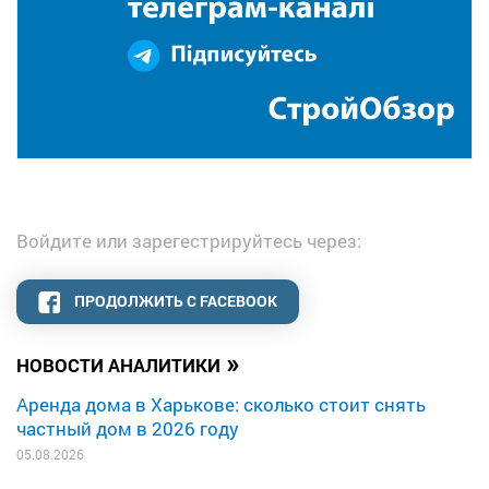
Войдите или зарегестрируйтесь через:
ПРОДОЛЖИТЬ С FACEBOOK
»
НОВОСТИ АНАЛИТИКИ
Аренда дома в Харькове: сколько стоит снять
частный дом в 2026 году
05.08.2026