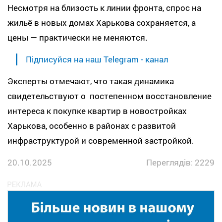
Несмотря на близость к линии фронта, спрос на
жильё в новых домах Харькова сохраняется, а
цены — практически не меняются.
Підписуйся на наш Telegram - канал
Эксперты отмечают, что такая динамика
свидетельствуют о постепенном восстановление
интереса к покупке квартир в новостройках
Харькова, особенно в районах с развитой
инфраструктурой и современной застройкой.
20.10.2025
Переглядів: 2229