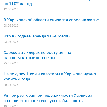
на 110% за год
12.06.2026
В Харьковской области снизился спрос на жилье
08.06.2026
Что выгоднее: аренда vs «єОселя»
03.06.2026
Харьков в лидерах по росту цен на
однокомнатные квартиры
25.05.2026
На покупку 1-комн квартиры в Харькове нужно
копить 4 года
20.05.2026
Рынок ресторанной недвижимости Харькова
сохраняет относительную стабильность
19.05.2026