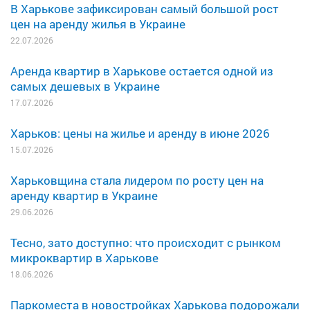
В Харькове зафиксирован самый большой рост
цен на аренду жилья в Украине
22.07.2026
Аренда квартир в Харькове остается одной из
самых дешевых в Украине
17.07.2026
Харьков: цены на жилье и аренду в июне 2026
15.07.2026
Харьковщина стала лидером по росту цен на
аренду квартир в Украине
29.06.2026
Тесно, зато доступно: что происходит с рынком
микроквартир в Харькове
18.06.2026
Паркоместа в новостройках Харькова подорожали