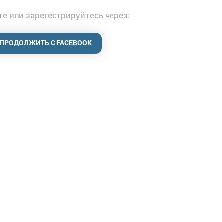
е или зарегестрируйтесь через:
ПРОДОЛЖИТЬ С FACEBOOK