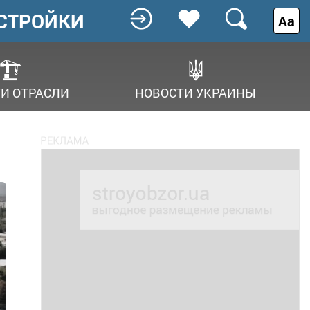
СТРОЙКИ
Аа
И ОТРАСЛИ
НОВОСТИ УКРАИНЫ