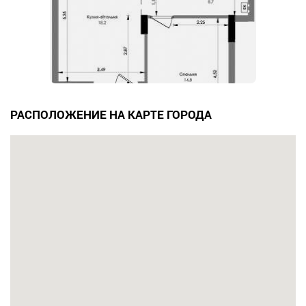
РАСПОЛОЖЕНИЕ НА КАРТЕ ГОРОДА