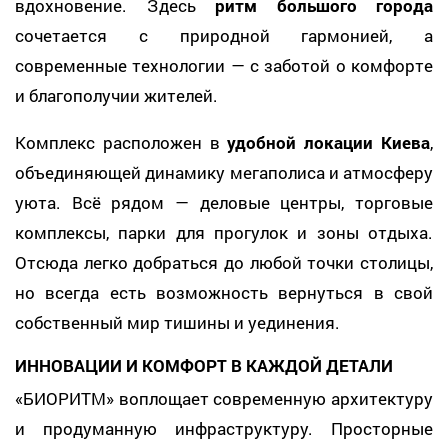
вдохновение. Здесь
ритм большого города
сочетается с природной гармонией, а
современные технологии — с заботой о комфорте
и благополучии жителей.
Комплекс расположен в
удобной локации Киева
,
объединяющей динамику мегаполиса и атмосферу
уюта. Всё рядом — деловые центры, торговые
комплексы, парки для прогулок и зоны отдыха.
Отсюда легко добраться до любой точки столицы,
но всегда есть возможность вернуться в свой
собственный мир тишины и уединения.
ИННОВАЦИИ И КОМФОРТ В КАЖДОЙ ДЕТАЛИ
«БИОРИТМ» воплощает современную архитектуру
и продуманную инфраструктуру. Просторные