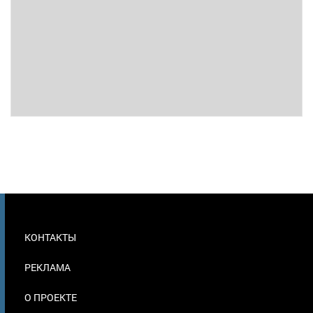
МЕНЮ
КОНТАКТЫ
В
ПОДВАЛЕ
РЕКЛАМА
О ПРОЕКТЕ