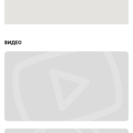
ВИДЕО