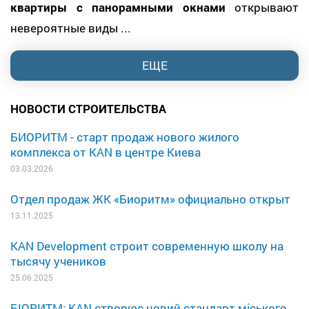
квартиры с панорамными окнами
открывают
невероятные виды ...
ЕЩЕ
НОВОСТИ СТРОИТЕЛЬСТВА
БИОРИТМ - старт продаж нового жилого
комплекса от KAN в центре Киева
03.03.2026
Отдел продаж ЖК «Биоритм» официально открыт
13.11.2025
KAN Development строит современную школу на
тысячу учеников
25.06.2025
БІОРИТМ: KAN створює новий стандарт міського