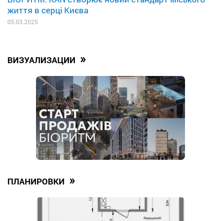
життя в серці Києва
05.03.2025
»
ВИЗУАЛИЗАЦИИ
»
ПЛАНИРОВКИ