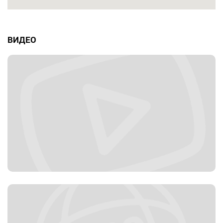
ВИДЕО