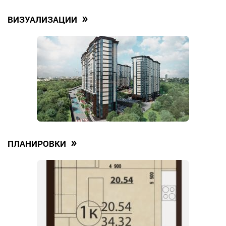
»
ВИЗУАЛИЗАЦИИ
»
ПЛАНИРОВКИ