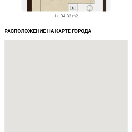
1к. 34.32 m2
РАСПОЛОЖЕНИЕ НА КАРТЕ ГОРОДА