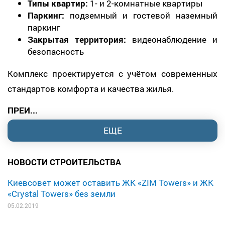
Типы квартир:
1- и 2-комнатные квартиры
Паркинг:
подземный и гостевой наземный
паркинг
Закрытая территория:
видеонаблюдение и
безопасность
Комплекс проектируется с учётом современных
стандартов комфорта и качества жилья.
ПРЕИ...
ЕЩЕ
НОВОСТИ СТРОИТЕЛЬСТВА
Киевсовет может оставить ЖК «ZIM Towers» и ЖК
«Crystal Towers» без земли
05.02.2019