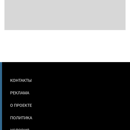
МЕНЮ
КОНТАКТЫ
В
ПОДВАЛЕ
РЕКЛАМА
О ПРОЕКТЕ
ПОЛИТИКА