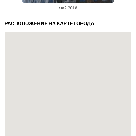
май 2018
РАСПОЛОЖЕНИЕ НА КАРТЕ ГОРОДА