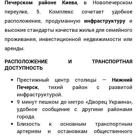
Печерском районе Киева
, в Новопечерском
переулке, 5. Комплекс сочетает удобное
расположение, продуманную
инфраструктуру
и
высокие стандарты качества жилья для семейного
проживания, инвестиционной недвижимости или
аренды.
РАСПОЛОЖЕНИЕ И ТРАНСПОРТНАЯ
ДОСТУПНОСТЬ
Престижный центр столицы —
Нижний
Печерск
, тихий район с развитой
инфраструктурой.
9 минут пешком до метро «Дворец Украина»,
удобное сообщение с другими районами
города.
Близость к основным транспортным
артериям и остановкам общественного