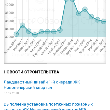
НОВОСТИ СТРОИТЕЛЬСТВА
Ландшафтный дизайн 1-й очереди ЖК
Новопечерский квартал
07.09.2018
Выполнена установка поэтажных пожарных
кранов в ЖК Новопечерский квартал №5