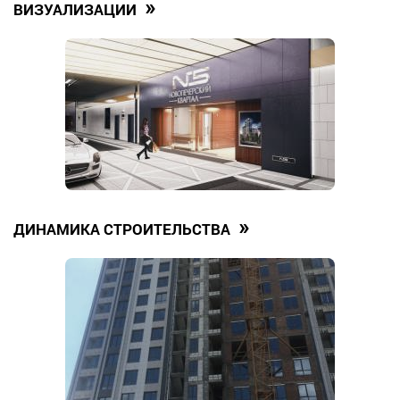
»
ВИЗУАЛИЗАЦИИ
»
ДИНАМИКА СТРОИТЕЛЬСТВА