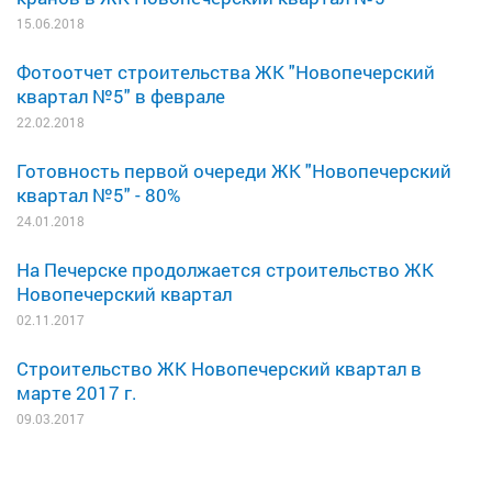
15.06.2018
Фотоотчет строительства ЖК "Новопечерский
квартал №5" в феврале
22.02.2018
Готовность первой очереди ЖК "Новопечерский
квартал №5" - 80%
24.01.2018
На Печерске продолжается строительство ЖК
Новопечерский квартал
02.11.2017
Строительство ЖК Новопечерский квартал в
марте 2017 г.
09.03.2017