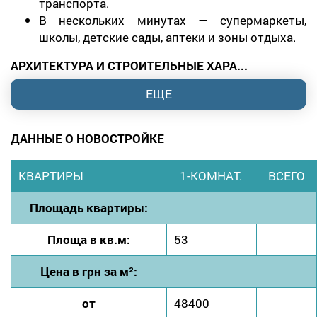
транспорта.
В нескольких минутах — супермаркеты,
школы, детские сады, аптеки и зоны отдыха.
АРХИТЕКТУРА И СТРОИТЕЛЬНЫЕ ХАРА...
ЕЩЕ
ДАННЫЕ О НОВОСТРОЙКЕ
КВАРТИРЫ
1-КОМНАТ.
ВСЕГО
Площадь квартиры:
Площа в кв.м:
53
Цена в грн за м²:
от
48400