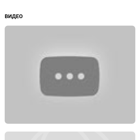
ВИДЕО