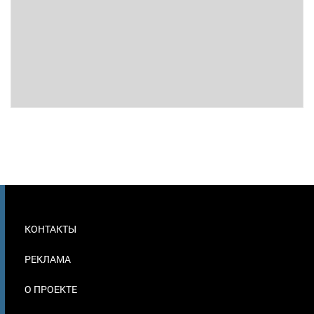
МЕНЮ
КОНТАКТЫ
В
ПОДВАЛЕ
РЕКЛАМА
О ПРОЕКТЕ