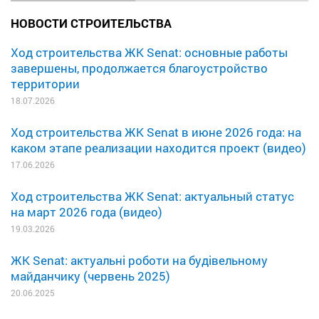
НОВОСТИ СТРОИТЕЛЬСТВА
Ход строительства ЖК Senat: основные работы
завершены, продолжается благоустройство
территории
18.07.2026
Ход строительства ЖК Senat в июне 2026 года: на
каком этапе реализации находится проект (видео)
17.06.2026
Ход строительства ЖК Senat: актуальный статус
на март 2026 года (видео)
19.03.2026
ЖК Senat: актуальні роботи на будівельному
майданчику (червень 2025)
20.06.2025