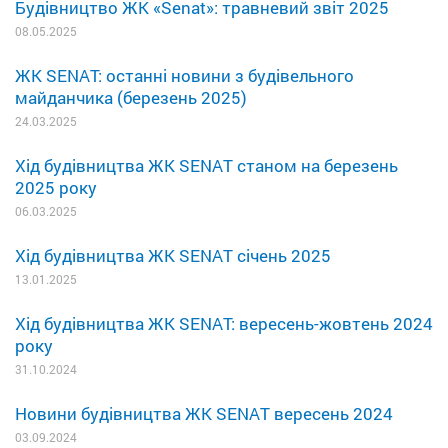
Будівництво ЖК «Senat»: травневий звіт 2025
08.05.2025
ЖК SENAT: останні новини з будівельного
майданчика (березень 2025)
24.03.2025
Хід будівництва ЖК SENAT станом на березень
2025 року
06.03.2025
Хід будівництва ЖК SENAT січень 2025
13.01.2025
Хід будівництва ЖК SENAT: вересень-жовтень 2024
року
31.10.2024
Новини будівництва ЖК SENAT вересень 2024
03.09.2024