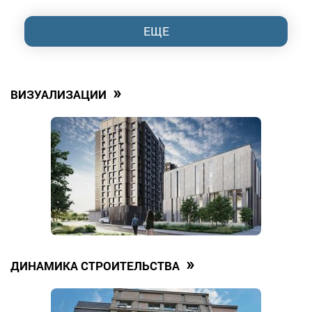
ЕЩЕ
»
ВИЗУАЛИЗАЦИИ
»
ДИНАМИКА СТРОИТЕЛЬСТВА