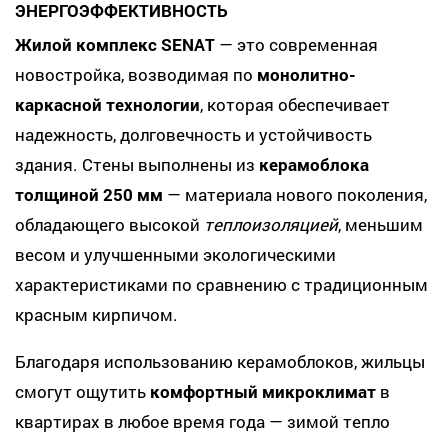
ЭНЕРГОЭФФЕКТИВНОСТЬ
Жилой комплекс SENAT
— это современная
новостройка, возводимая по
монолитно-
каркасной технологии
, которая обеспечивает
надежность, долговечность и устойчивость
здания. Стены выполнены из
керамоблока
толщиной 250 мм
— материала нового поколения,
обладающего высокой
теплоизоляцией
, меньшим
весом и улучшенными экологическими
характеристиками по сравнению с традиционным
красным кирпичом.
Благодаря использованию керамоблоков, жильцы
смогут ощутить
комфортный микроклимат
в
квартирах в любое время года — зимой тепло