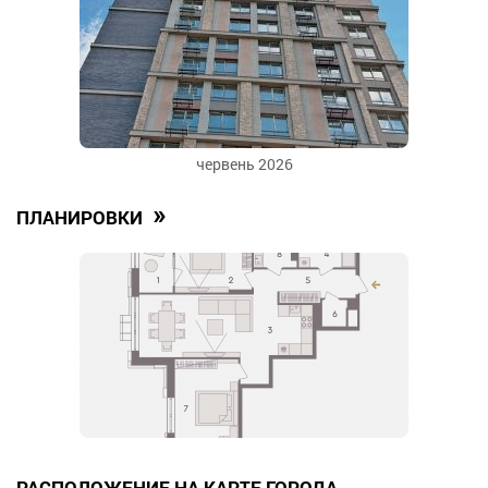
червень 2026
»
ПЛАНИРОВКИ
РАСПОЛОЖЕНИЕ НА КАРТЕ ГОРОДА