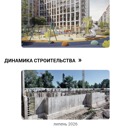
»
ДИНАМИКА СТРОИТЕЛЬСТВА
липень 2026