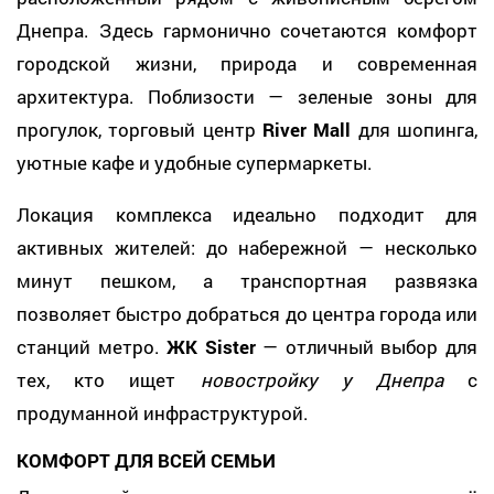
Днепра. Здесь гармонично сочетаются комфорт
городской жизни, природа и современная
архитектура. Поблизости — зеленые зоны для
прогулок, торговый центр
River Mall
для шопинга,
уютные кафе и удобные супермаркеты.
Локация комплекса идеально подходит для
активных жителей: до набережной — несколько
минут пешком, а транспортная развязка
позволяет быстро добраться до центра города или
станций метро.
ЖК Sister
— отличный выбор для
тех, кто ищет
новостройку у Днепра
с
продуманной инфраструктурой.
КОМФОРТ ДЛЯ ВСЕЙ СЕМЬИ