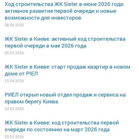
Ход строительства ЖК Sister в июне 2026 года:
активное развитие первой очереди и новые
возможности для инвесторов
08.06.2026
ЖК Sister в Киеве: активный ход строительства
первой очереди в мае 2026 года
05.05.2026
ЖК Sister в Киеве: старт продаж квартир в новом
доме от РІЕЛ
15.04.2026
РИЕЛ открыл новый отдел продаж и сервиса на
правом берегу Киева
24.03.2026
ЖК Sister в Киеве: ход строительства первой
очереди по состоянию на март 2026 года
05.03.2026