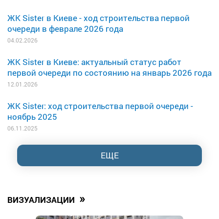
ЖК Sister в Киеве - ход строительства первой
очереди в феврале 2026 года
04.02.2026
ЖК Sister в Киеве: актуальный статус работ
первой очереди по состоянию на январь 2026 года
12.01.2026
ЖК Sister: ход строительства первой очереди -
ноябрь 2025
06.11.2025
ЕЩЕ
»
ВИЗУАЛИЗАЦИИ