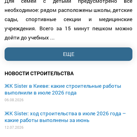
Для семей с детьми предусмотрено всё
необходимое: рядом расположены школы, детские
сады, спортивные секции и медицинские
учреждения. Всего за 15 минут пешком можно
дойти до учебных ...
ЕЩЕ
НОВОСТИ СТРОИТЕЛЬСТВА
ЖК Sister в Киеве: какие строительные работы
выполнили в июле 2026 года
06.08.2026
ЖК Sister: ход строительства в июле 2026 года –
какие работы выполнены за июнь
12.07.2026