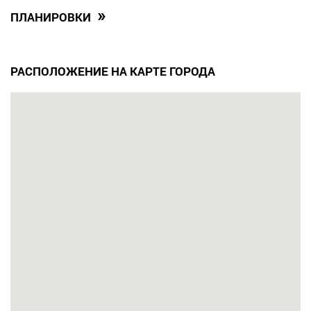
»
ПЛАНИРОВКИ
РАСПОЛОЖЕНИЕ НА КАРТЕ ГОРОДА