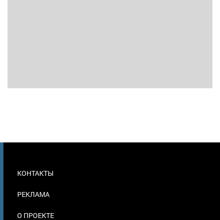
МЕНЮ
КОНТАКТЫ
В
ПОДВАЛЕ
РЕКЛАМА
О ПРОЕКТЕ