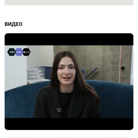
ВИДЕО