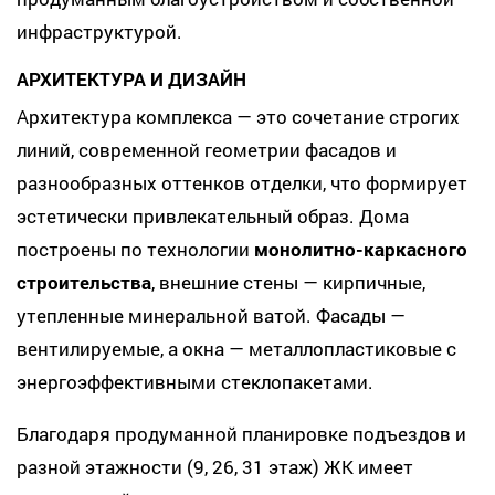
инфраструктурой.
АРХИТЕКТУРА И ДИЗАЙН
Архитектура комплекса — это сочетание строгих
линий, современной геометрии фасадов и
разнообразных оттенков отделки, что формирует
эстетически привлекательный образ. Дома
построены по технологии
монолитно-каркасного
строительства
, внешние стены — кирпичные,
утепленные минеральной ватой. Фасады —
вентилируемые, а окна — металлопластиковые с
энергоэффективными стеклопакетами.
Благодаря продуманной планировке подъездов и
разной этажности (9, 26, 31 этаж) ЖК имеет