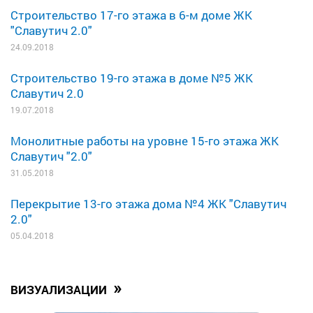
Строительство 17-го этажа в 6-м доме ЖК
"Славутич 2.0"
24.09.2018
Строительство 19-го этажа в доме №5 ЖК
Славутич 2.0
19.07.2018
Монолитные работы на уровне 15-го этажа ЖК
Славутич "2.0"
31.05.2018
Перекрытие 13-го этажа дома №4 ЖК "Славутич
2.0"
05.04.2018
»
ВИЗУАЛИЗАЦИИ