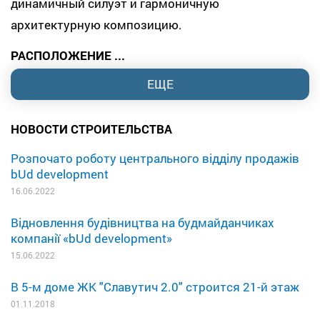
динамичный силуэт и гармоничную
архитектурную композицию.
РАСПОЛОЖЕНИЕ ...
ЕЩЕ
НОВОСТИ СТРОИТЕЛЬСТВА
Розпочато роботу центрального відділу продажів
bUd development
16.06.2022
Відновлення будівництва на будмайданчиках
компанії «bUd development»
15.06.2022
В 5-м доме ЖК "Славутич 2.0" строится 21-й этаж
01.11.2018