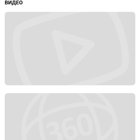
ВИДЕО