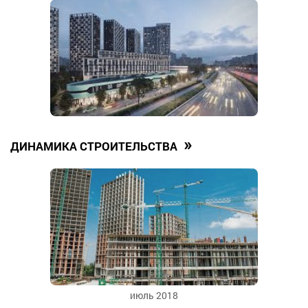
»
ДИНАМИКА СТРОИТЕЛЬСТВА
июль 2018