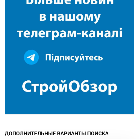
ДОПОЛНИТЕЛЬНЫЕ ВАРИАНТЫ ПОИСКА