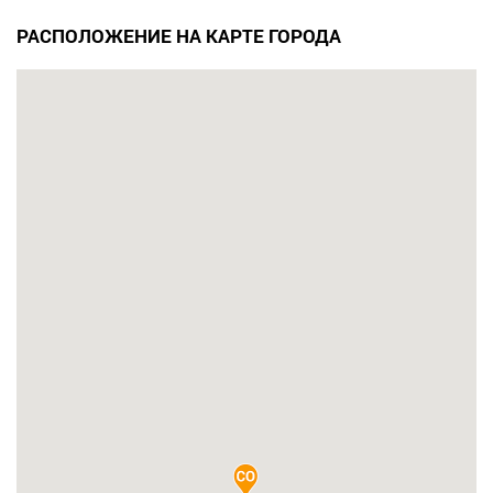
РАСПОЛОЖЕНИЕ НА КАРТЕ ГОРОДА