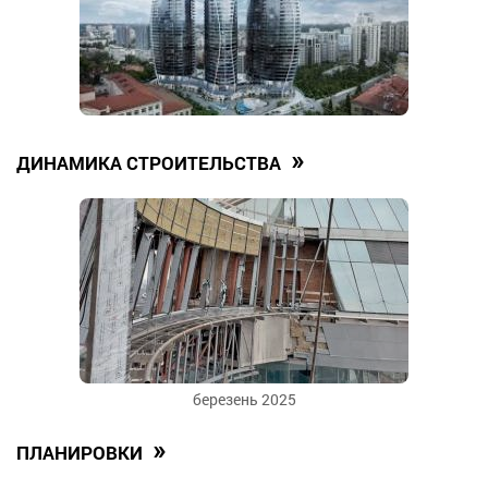
»
ДИНАМИКА СТРОИТЕЛЬСТВА
березень 2025
»
ПЛАНИРОВКИ