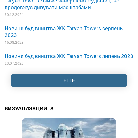
Taryan Towers майже завершено: будівництво
продовжує дивувати масштабами
30.12.2024
Новини будівництва ЖК Taryan Towers серпень
2023
16.08.2023
Новини будівництва ЖК Taryan Towers липень 2023
23.07.2023
ЕЩЕ
»
ВИЗУАЛИЗАЦИИ