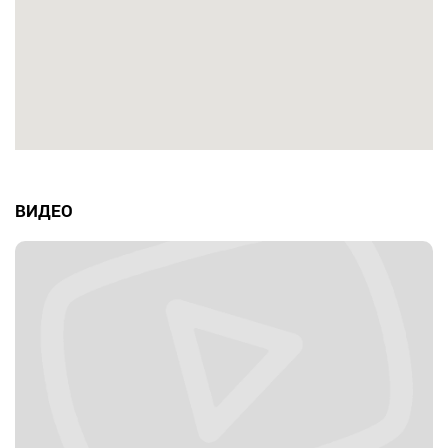
ВИДЕО