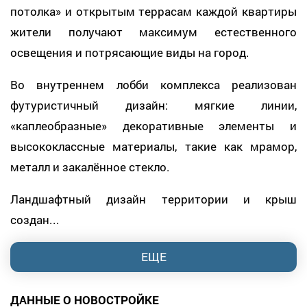
потолка» и открытым террасам каждой квартиры
жители получают максимум естественного
освещения и потрясающие виды на город.
Во внутреннем лобби комплекса реализован
футуристичный дизайн: мягкие линии,
«каплеобразные» декоративные элементы и
высококлассные материалы, такие как мрамор,
металл и закалённое стекло.
Ландшафтный дизайн территории и крыш
создан...
ЕЩЕ
ДАННЫЕ О НОВОСТРОЙКЕ