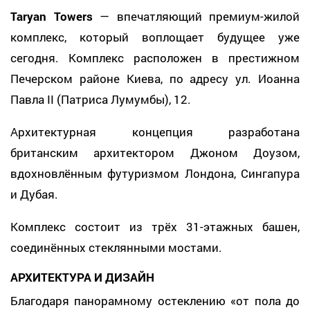
Taryan Towers
— впечатляющий премиум-жилой
комплекс, который воплощает будущее уже
сегодня. Комплекс расположен в престижном
Печерском районе Киева, по адресу ул. Иоанна
Павла II (Патриса Лумумбы), 12.
Архитектурная концепция разработана
британским архитектором Джоном Доузом,
вдохновлённым футуризмом Лондона, Сингапура
и Дубая.
Комплекс состоит из трёх 31-этажных башен,
соединённых стеклянными мостами.
АРХИТЕКТУРА И ДИЗАЙН
Благодаря панорамному остеклению «от пола до