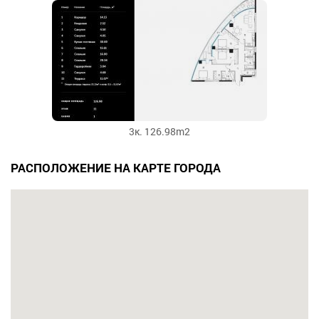
3к. 126.98m2
РАСПОЛОЖЕНИЕ НА КАРТЕ ГОРОДА