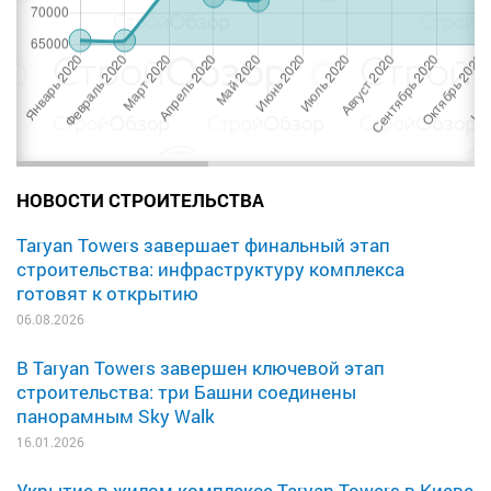
НОВОСТИ СТРОИТЕЛЬСТВА
Taryan Towers завершает финальный этап
строительства: инфраструктуру комплекса
готовят к открытию
06.08.2026
В Taryan Towers завершен ключевой этап
строительства: три Башни соединены
панорамным Sky Walk
16.01.2026
Укрытие в жилом комплексе Taryan Towers в Киеве