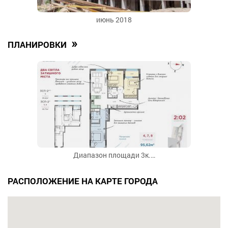
июнь 2018
»
ПЛАНИРОВКИ
Диапазон площади 3к.…
РАСПОЛОЖЕНИЕ НА КАРТЕ ГОРОДА