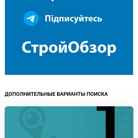
ДОПОЛНИТЕЛЬНЫЕ ВАРИАНТЫ ПОИСКА