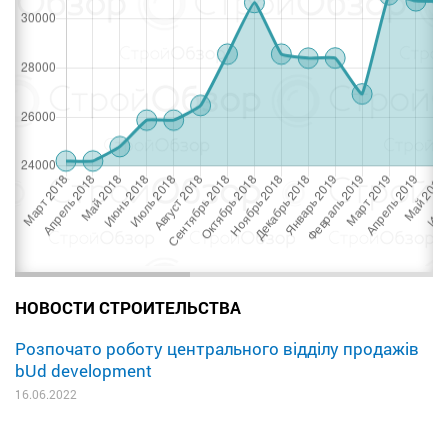
НОВОСТИ СТРОИТЕЛЬСТВА
Розпочато роботу центрального відділу продажів
bUd development
16.06.2022