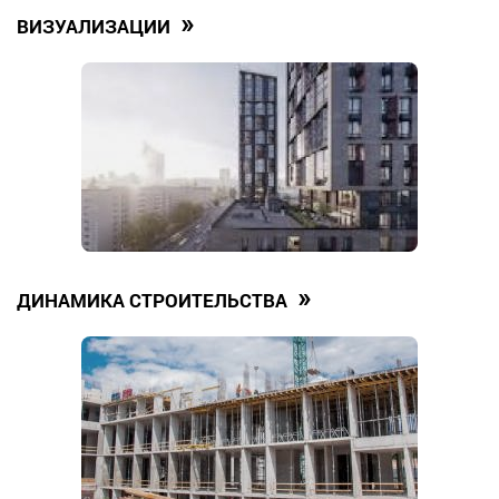
»
ВИЗУАЛИЗАЦИИ
»
ДИНАМИКА СТРОИТЕЛЬСТВА