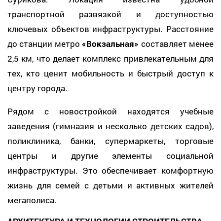
транспортной развязкой и доступностью
ключевых объектов инфраструктуры. Расстояние
до станции метро
«Вокзальная»
составляет менее
2,5 км, что делает комплекс привлекательным для
тех, кто ценит мобильность и быстрый доступ к
центру города.
Рядом с новостройкой находятся учебные
заведения (гимназия и несколько детских садов),
поликлиника, банки, супермаркеты, торговые
центры и другие элементы социальной
инфраструктуры. Это обеспечивает комфортную
жизнь для семей с детьми и активных жителей
мегаполиса.