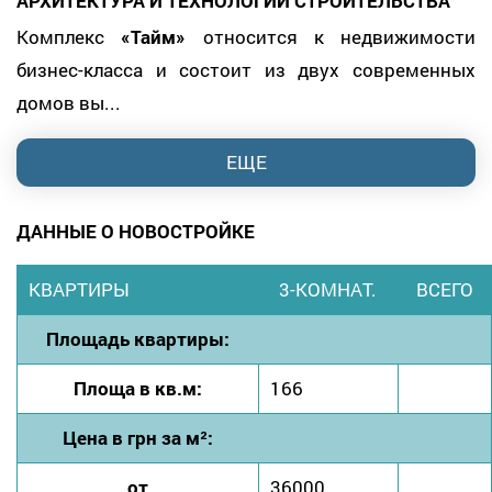
АРХИТЕКТУРА И ТЕХНОЛОГИИ СТРОИТЕЛЬСТВА
Комплекс
«Тайм»
относится к недвижимости
бизнес-класса и состоит из двух современных
домов вы...
ЕЩЕ
ДАННЫЕ О НОВОСТРОЙКЕ
КВАРТИРЫ
3-КОМНАТ.
ВСЕГО
Площадь квартиры:
Площа в кв.м:
166
Цена в грн за м²:
от
36000