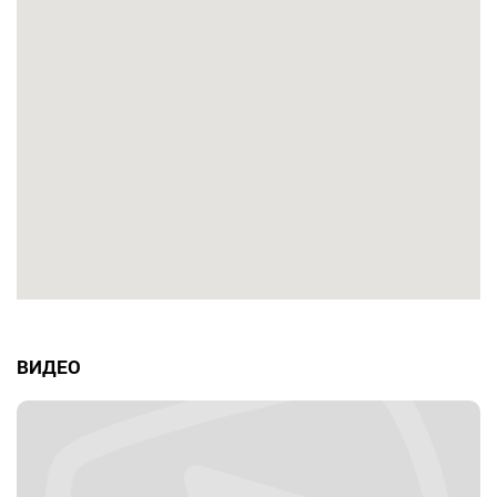
ВИДЕО