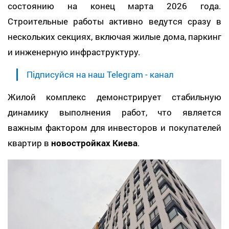
состоянию на конец марта 2026 года.
Строительные работы активно ведутся сразу в
нескольких секциях, включая жилые дома, паркинг
и инженерную инфраструктуру.
Підписуйся на наш Telegram - канал
Жилой комплекс демонстрирует стабильную
динамику выполнения работ, что является
важным фактором для инвесторов и покупателей
квартир в
новостройках Киева
.