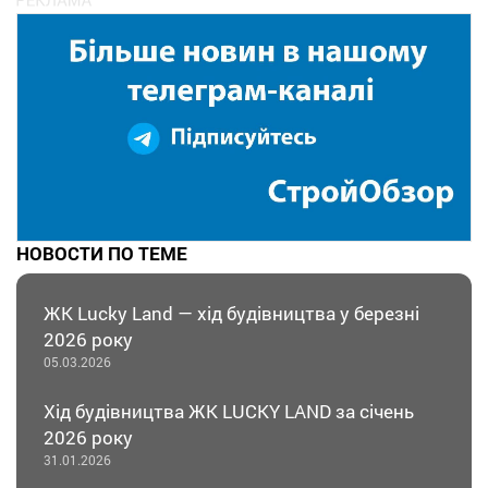
НОВОСТИ ПО ТЕМЕ
ЖК Lucky Land — хід будівництва у березні
2026 року
05.03.2026
Хід будівництва ЖК LUCKY LAND за січень
2026 року
31.01.2026