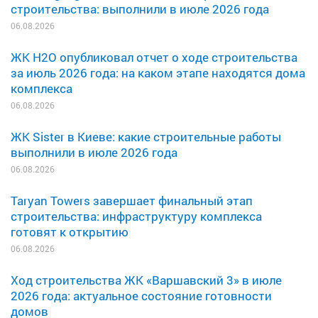
строительства: выполнили в июле 2026 года
06.08.2026
ЖК H2O опубликовал отчет о ходе строительства
за июль 2026 года: на каком этапе находятся дома
комплекса
06.08.2026
ЖК Sister в Киеве: какие строительные работы
выполнили в июле 2026 года
06.08.2026
Taryan Towers завершает финальный этап
строительства: инфраструктуру комплекса
готовят к открытию
06.08.2026
Ход строительства ЖК «Варшавский 3» в июле
2026 года: актуальное состояние готовности
домов