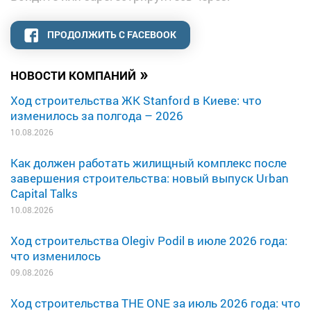
ПРОДОЛЖИТЬ С FACEBOOK
»
НОВОСТИ КОМПАНИЙ
Ход строительства ЖК Stanford в Киеве: что
изменилось за полгода – 2026
10.08.2026
Как должен работать жилищный комплекс после
завершения строительства: новый выпуск Urban
Capital Talks
10.08.2026
Ход строительства Olegiv Podil в июле 2026 года:
что изменилось
09.08.2026
Ход строительства THE ONE за июль 2026 года: что