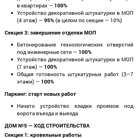
в квартирах —
100%
Устройство декоративной штукатурки в МОП
(4 этаж) —
95%
(в целом по секции — 10%)
Секция 3: завершение отделки МОП
Бетонирование технологических отверстий
под инженерные сети —
100%
Устройство декоративной штукатурки в МОП
(7 этаж) —
100%
Общая готовность штукатурных работ (3–7
этажи) —
100%
Паркинг: старт новых работ
Начато устройство кладки проемов под
ворота въезда и выезда
ДОМ №5 — ХОД СТРОИТЕЛЬСТВА
Секция 1: кровельные работы