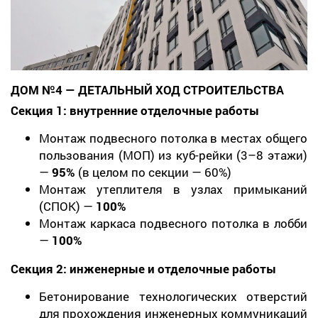
ДОМ №4 — ДЕТАЛЬНЫЙ ХОД СТРОИТЕЛЬСТВА
Секция 1: внутренние отделочные работы
Монтаж подвесного потолка в местах общего
пользования (МОП) из куб-рейки (3–8 этажи)
—
95%
(в целом по секции — 60%)
Монтаж утеплителя в узлах примыканий
(СПОК) —
100%
Монтаж каркаса подвесного потолка в лобби
—
100%
Секция 2: инженерные и отделочные работы
Бетонирование технологических отверстий
для прохождения инженерных коммуникаций