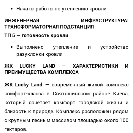
Начаты работы по утеплению кровли
ИНЖЕНЕРНАЯ ИНФРАСТРУКТУРА:
ТРАНСФОРМАТОРНАЯ ПОДСТАНЦИЯ
ТП 5 — готовность кровли
Выполнено утепление и устройство
разуклонки кровли
ЖК LUCKY LAND — ХАРАКТЕРИСТИКИ И
ПРЕИМУЩЕСТВА КОМПЛЕКСА
ЖК Lucky Land
— современный жилой комплекс
комфорт-класса в Святошинском районе Киева,
который сочетает комфорт городской жизни и
близость к природе. Комплекс расположен рядом
с крупным лесным массивом площадью около 100
гектаров.