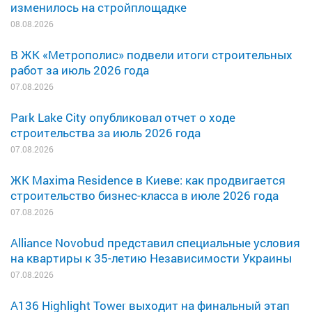
изменилось на стройплощадке
08.08.2026
В ЖК «Метрополис» подвели итоги строительных
работ за июль 2026 года
07.08.2026
Park Lake City опубликовал отчет о ходе
строительства за июль 2026 года
07.08.2026
ЖК Maxima Residence в Киеве: как продвигается
строительство бизнес-класса в июле 2026 года
07.08.2026
Alliance Novobud представил специальные условия
на квартиры к 35-летию Независимости Украины
07.08.2026
A136 Highlight Tower выходит на финальный этап