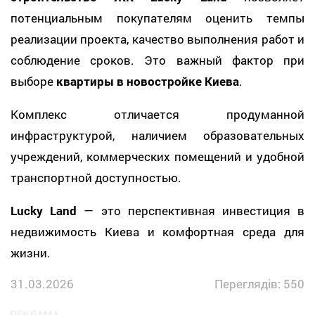
потенциальным покупателям оценить темпы
реализации проекта, качество выполнения работ и
соблюдение сроков. Это важный фактор при
выборе
квартиры в новостройке Киева
.
Комплекс отличается продуманной
инфраструктурой, наличием образовательных
учреждений, коммерческих помещений и удобной
транспортной доступностью.
Lucky Land
— это перспективная инвестиция в
недвижимость Киева и комфортная среда для
жизни.
31.03.2026
Переглядів: 550