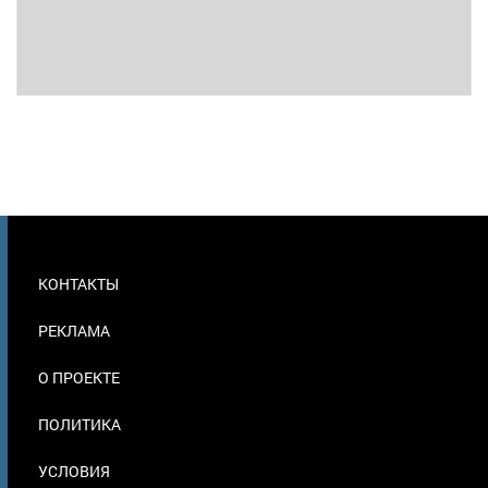
МЕНЮ
КОНТАКТЫ
В
ПОДВАЛЕ
РЕКЛАМА
О ПРОЕКТЕ
ПОЛИТИКА
УСЛОВИЯ