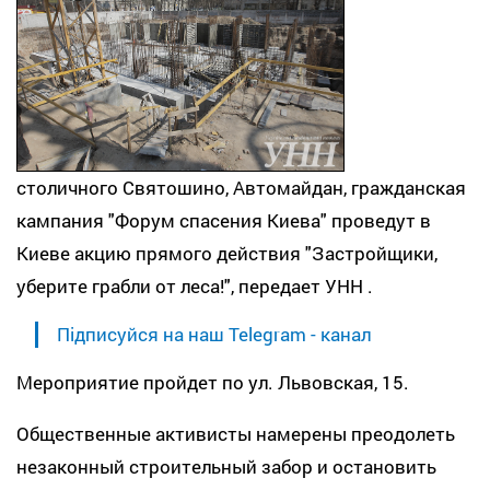
столичного Святошино, Автомайдан, гражданская
кампания "Форум спасения Киева" проведут в
Киеве акцию прямого действия "Застройщики,
уберите грабли от леса!", передает
УНН
.
Підписуйся на наш Telegram - канал
Мероприятие пройдет по ул. Львовская, 15.
Общественные активисты намерены преодолеть
незаконный строительный забор и остановить