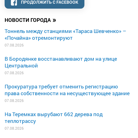
ПРОДОЛЖИТЬ С FACEBOOK
»
НОВОСТИ ГОРОДА
Тоннель между станциями «Тараса Шевченко» –
«Почайна» отремонтируют
07.08.2026
В Бородянке восстанавливают дом на улице
Центральной
07.08.2026
Прокуратура требует отменить регистрацию
права собственности на несуществующее здание
07.08.2026
На Теремках вырубают 662 дерева под
теплотрассу
07.08.2026