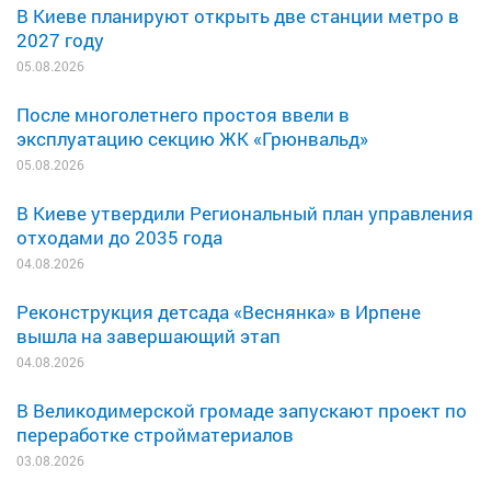
В Киеве планируют открыть две станции метро в
2027 году
05.08.2026
После многолетнего простоя ввели в
эксплуатацию секцию ЖК «Грюнвальд»
05.08.2026
В Киеве утвердили Региональный план управления
отходами до 2035 года
04.08.2026
Реконструкция детсада «Веснянка» в Ирпене
вышла на завершающий этап
04.08.2026
В Великодимерской громаде запускают проект по
переработке стройматериалов
03.08.2026