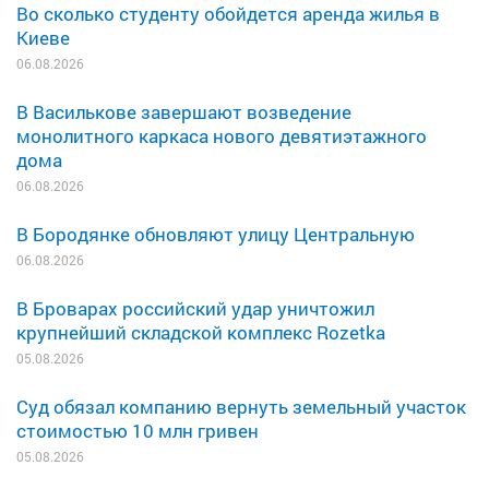
Во сколько студенту обойдется аренда жилья в
Киеве
06.08.2026
В Василькове завершают возведение
монолитного каркаса нового девятиэтажного
дома
06.08.2026
В Бородянке обновляют улицу Центральную
06.08.2026
В Броварах российский удар уничтожил
крупнейший складской комплекс Rozetka
05.08.2026
Суд обязал компанию вернуть земельный участок
стоимостью 10 млн гривен
05.08.2026