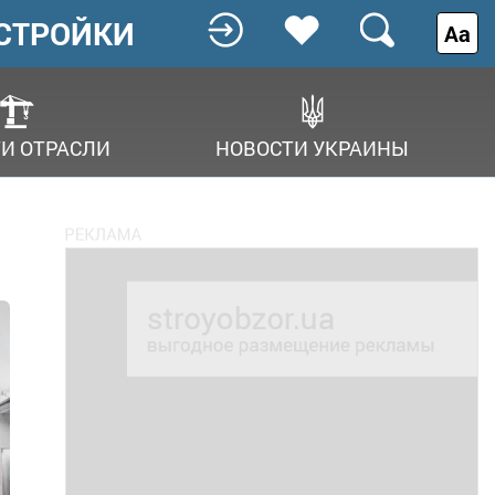
СТРОЙКИ
Аа
И ОТРАСЛИ
НОВОСТИ УКРАИНЫ