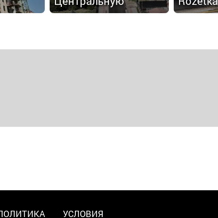
Центральную
Rozetka
ПОЛИТИКА
УСЛОВИЯ