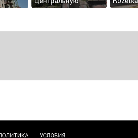
Центральную
Rozetka
ПОЛИТИКА
УСЛОВИЯ