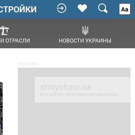
СТРОЙКИ
Аа
И ОТРАСЛИ
НОВОСТИ УКРАИНЫ