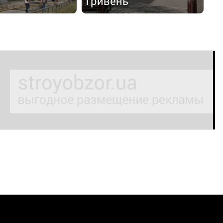
гривень