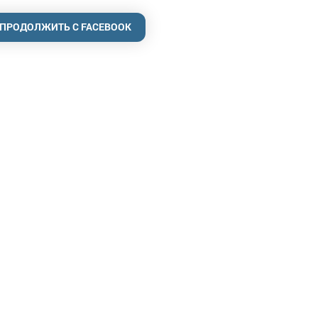
ПРОДОЛЖИТЬ С FACEBOOK