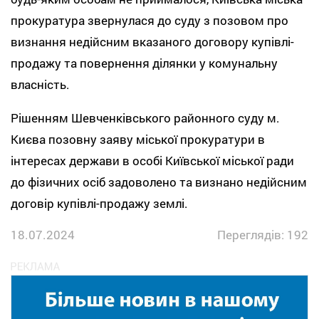
прокуратура звернулася до суду з позовом про
визнання недійсним вказаного договору купівлі-
продажу та повернення ділянки у комунальну
власність.
Рішенням Шевченківського районного суду м.
Києва позовну заяву міської прокуратури в
інтересах держави в особі Київської міської ради
до фізичних осіб задоволено та визнано недійсним
договір купівлі-продажу землі.
18.07.2024
Переглядів: 192