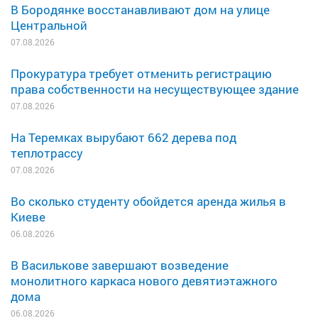
В Бородянке восстанавливают дом на улице
Центральной
07.08.2026
Прокуратура требует отменить регистрацию
права собственности на несуществующее здание
07.08.2026
На Теремках вырубают 662 дерева под
теплотрассу
07.08.2026
Во сколько студенту обойдется аренда жилья в
Киеве
06.08.2026
В Василькове завершают возведение
монолитного каркаса нового девятиэтажного
дома
06.08.2026