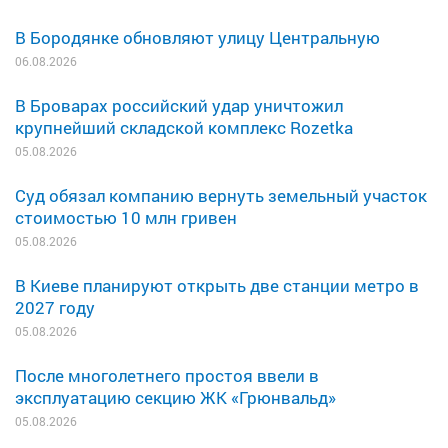
В Бородянке обновляют улицу Центральную
06.08.2026
В Броварах российский удар уничтожил
крупнейший складской комплекс Rozetka
05.08.2026
Суд обязал компанию вернуть земельный участок
стоимостью 10 млн гривен
05.08.2026
В Киеве планируют открыть две станции метро в
2027 году
05.08.2026
После многолетнего простоя ввели в
эксплуатацию секцию ЖК «Грюнвальд»
05.08.2026