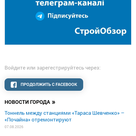
Войдите или зарегестрируйтесь через:
ПРОДОЛЖИТЬ С FACEBOOK
»
НОВОСТИ ГОРОДА
Тоннель между станциями «Тараса Шевченко» –
«Почайна» отремонтируют
07.08.2026