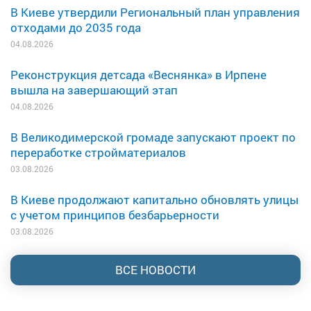
В Киеве утвердили Региональный план управления
отходами до 2035 года
04.08.2026
Реконструкция детсада «Веснянка» в Ирпене
вышла на завершающий этап
04.08.2026
В Великодимерской громаде запускают проект по
переработке стройматериалов
03.08.2026
В Киеве продолжают капитально обновлять улицы
с учетом принципов безбарьерности
03.08.2026
ВСЕ НОВОСТИ