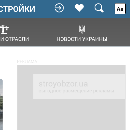
СТРОЙКИ
Аа
И ОТРАСЛИ
НОВОСТИ УКРАИНЫ