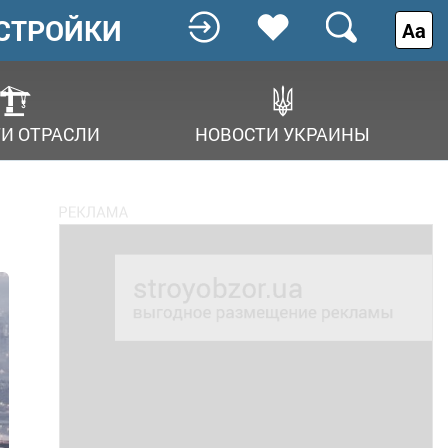
СТРОЙКИ
Аа
И ОТРАСЛИ
НОВОСТИ УКРАИНЫ