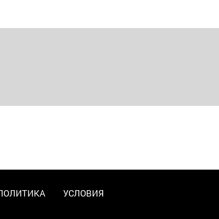
ПОЛИТИКА
УСЛОВИЯ