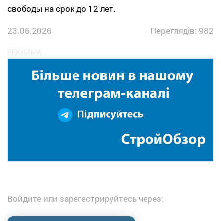
свободы на срок до 12 лет.
23.06.2026
Переглядів: 982
Войдите или зарегестрируйтесь через: