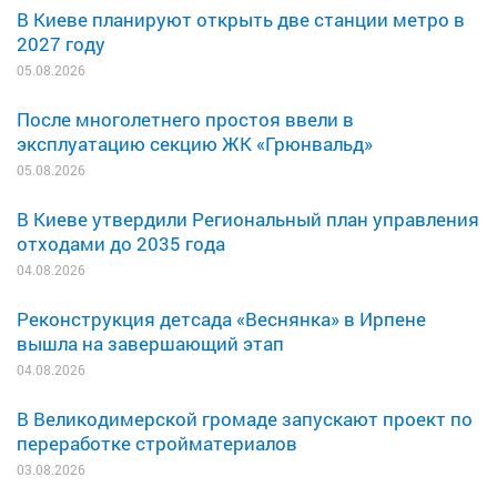
В Киеве планируют открыть две станции метро в
2027 году
05.08.2026
После многолетнего простоя ввели в
эксплуатацию секцию ЖК «Грюнвальд»
05.08.2026
В Киеве утвердили Региональный план управления
отходами до 2035 года
04.08.2026
Реконструкция детсада «Веснянка» в Ирпене
вышла на завершающий этап
04.08.2026
В Великодимерской громаде запускают проект по
переработке стройматериалов
03.08.2026