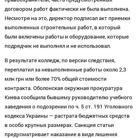
договором работ фактически не была выполнена.
Несмотря на это, директор подписал акт приемки
выполненных строительных работ, в который
были включены работы и оборудование, которые
подрядчик не выполнял и не использовал.
В результате колледж, по версии следствия,
переплатил за невыполненные работы около 2,3
млн грн или более 70% общей стоимости
контракта. Оболонская окружная прокуратура
Киева сообщила бывшему руководителю учебного
заведения о подозрении по ч. 5 ст. 191 Уголовного
кодекса Украины — растрата бюджетных средств
в особо крупных размерах. Санкция статьи
предусматривает наказание в виде лишения