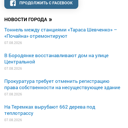
ПРОДОЛЖИТЬ С FACEBOOK
»
НОВОСТИ ГОРОДА
Тоннель между станциями «Тараса Шевченко» –
«Почайна» отремонтируют
07.08.2026
В Бородянке восстанавливают дом на улице
Центральной
07.08.2026
Прокуратура требует отменить регистрацию
права собственности на несуществующее здание
07.08.2026
На Теремках вырубают 662 дерева под
теплотрассу
07.08.2026