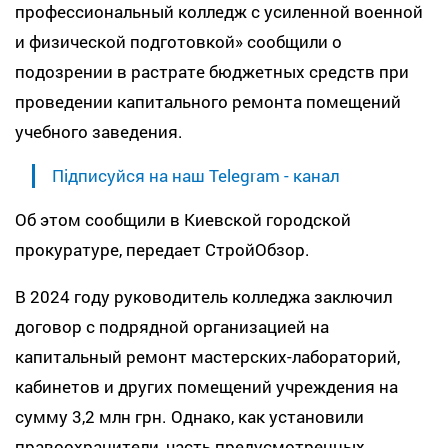
профессиональный колледж с усиленной военной
и физической подготовкой» сообщили о
подозрении в растрате бюджетных средств при
проведении капитального ремонта помещений
учебного заведения.
Підписуйся на наш Telegram - канал
Об этом сообщили в Киевской городской
прокуратуре, передает СтройОбзор.
В 2024 году руководитель колледжа заключил
договор с подрядной организацией на
капитальный ремонт мастерских-лабораторий,
кабинетов и других помещений учреждения на
сумму 3,2 млн грн. Однако, как установили
правоохранители, часть предусмотренных