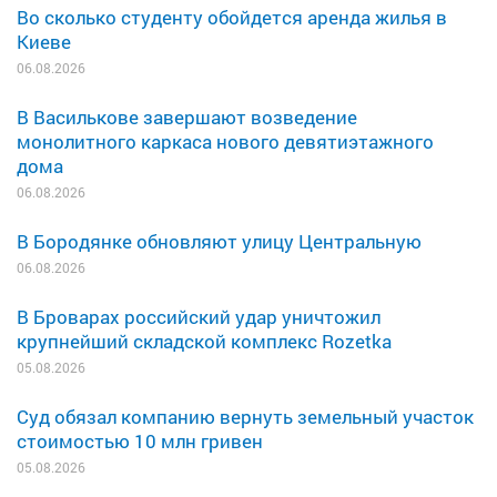
Во сколько студенту обойдется аренда жилья в
Киеве
06.08.2026
В Василькове завершают возведение
монолитного каркаса нового девятиэтажного
дома
06.08.2026
В Бородянке обновляют улицу Центральную
06.08.2026
В Броварах российский удар уничтожил
крупнейший складской комплекс Rozetka
05.08.2026
Суд обязал компанию вернуть земельный участок
стоимостью 10 млн гривен
05.08.2026