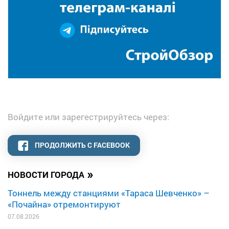
Войдите или зарегестрируйтесь через:
ПРОДОЛЖИТЬ С FACEBOOK
»
НОВОСТИ ГОРОДА
Тоннель между станциями «Тараса Шевченко» –
«Почайна» отремонтируют
07.08.2026