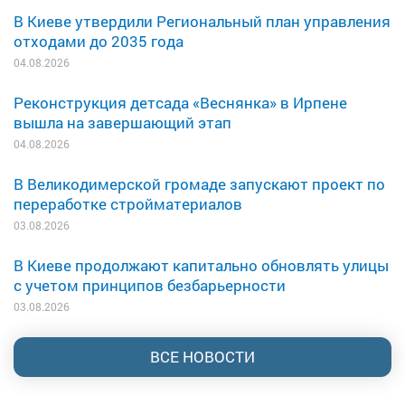
В Киеве утвердили Региональный план управления
отходами до 2035 года
04.08.2026
Реконструкция детсада «Веснянка» в Ирпене
вышла на завершающий этап
04.08.2026
В Великодимерской громаде запускают проект по
переработке стройматериалов
03.08.2026
В Киеве продолжают капитально обновлять улицы
с учетом принципов безбарьерности
03.08.2026
ВСЕ НОВОСТИ