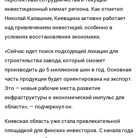
инвестиционный климат региона. Как отметил
Николай Калашник, Киевщина активно работает
над привлечением инвестиций, особенно в
условиях восстановления экономики.
«Сейчас идет поиск подходящей локации для
строительства завода, который сможет
производить до 5 миллионов шин в год. Основная
часть продукции будет ориентирована на экспорт.
Это — новые рабочие места, развитие
инфраструктуры и экономический импульс для
области», — подчеркнул он.
Киевская область уже стала привлекательной
площадкой для финских инвесторов. С начала года