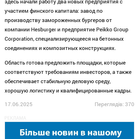
здесь начали работу два новых предприятия с
участием финского капитала: завод по
производству замороженных бургеров от
компании Hesburger и предприятие Peikko Group
Corporation, специализирующееся на бетонных
соединениях и композитных конструкциях.
Область готова предложить площадки, которые
соответствуют требованиям инвесторов, а также
обеспечивает стабильную деловую среду,
хорошую логистику и квалифицированные кадры.
17.06.2025
Переглядів: 370