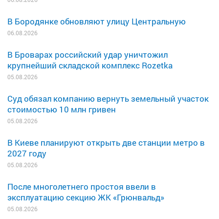
В Бородянке обновляют улицу Центральную
06.08.2026
В Броварах российский удар уничтожил
крупнейший складской комплекс Rozetka
05.08.2026
Суд обязал компанию вернуть земельный участок
стоимостью 10 млн гривен
05.08.2026
В Киеве планируют открыть две станции метро в
2027 году
05.08.2026
После многолетнего простоя ввели в
эксплуатацию секцию ЖК «Грюнвальд»
05.08.2026