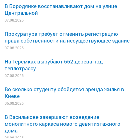
В Бородянке восстанавливают дом на улице
Центральной
07.08.2026
Прокуратура требует отменить регистрацию
права собственности на несуществующее здание
07.08.2026
На Теремках вырубают 662 дерева под
теплотрассу
07.08.2026
Во сколько студенту обойдется аренда жилья в
Киеве
06.08.2026
В Василькове завершают возведение
монолитного каркаса нового девятиэтажного
дома
06.08.2026