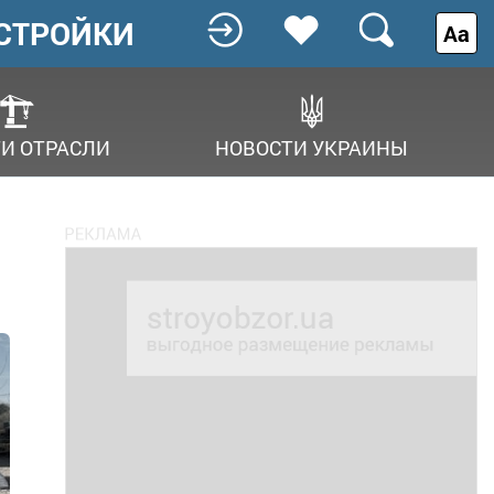
СТРОЙКИ
Аа
И ОТРАСЛИ
НОВОСТИ УКРАИНЫ