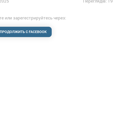
2025
Переглядів: 19
е или зарегестрируйтесь через:
ПРОДОЛЖИТЬ С FACEBOOK