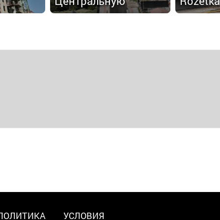
Центральную
Rozetka
ПОЛИТИКА
УСЛОВИЯ