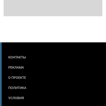
МЕНЮ
КОНТАКТЫ
В
ПОДВАЛЕ
РЕКЛАМА
О ПРОЕКТЕ
ПОЛИТИКА
УСЛОВИЯ