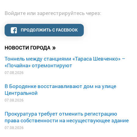
Войдите или зарегестрируйтесь через:
ПРОДОЛЖИТЬ С FACEBOOK
»
НОВОСТИ ГОРОДА
Тоннель между станциями «Тараса Шевченко» –
«Почайна» отремонтируют
07.08.2026
В Бородянке восстанавливают дом на улице
Центральной
07.08.2026
Прокуратура требует отменить регистрацию
права собственности на несуществующее здание
07.08.2026