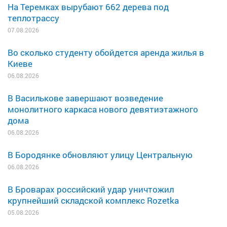
На Теремках вырубают 662 дерева под
теплотрассу
07.08.2026
Во сколько студенту обойдется аренда жилья в
Киеве
06.08.2026
В Василькове завершают возведение
монолитного каркаса нового девятиэтажного
дома
06.08.2026
В Бородянке обновляют улицу Центральную
06.08.2026
В Броварах российский удар уничтожил
крупнейший складской комплекс Rozetka
05.08.2026