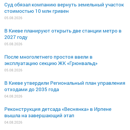
Суд обязал компанию вернуть земельный участок
стоимостью 10 млн гривен
05.08.2026
В Киеве планируют открыть две станции метро в
2027 году
05.08.2026
После многолетнего простоя ввели в
эксплуатацию секцию ЖК «Грюнвальд»
05.08.2026
В Киеве утвердили Региональный план управления
отходами до 2035 года
04.08.2026
Реконструкция детсада «Веснянка» в Ирпене
вышла на завершающий этап
04.08.2026