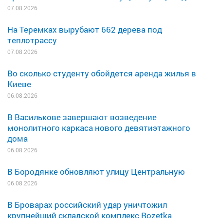
07.08.2026
На Теремках вырубают 662 дерева под
теплотрассу
07.08.2026
Во сколько студенту обойдется аренда жилья в
Киеве
06.08.2026
В Василькове завершают возведение
монолитного каркаса нового девятиэтажного
дома
06.08.2026
В Бородянке обновляют улицу Центральную
06.08.2026
В Броварах российский удар уничтожил
крупнейший складской комплекс Rozetka