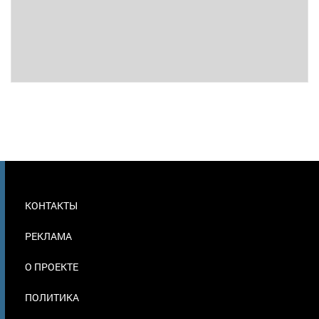
МЕНЮ
КОНТАКТЫ
В
ПОДВАЛЕ
РЕКЛАМА
О ПРОЕКТЕ
ПОЛИТИКА