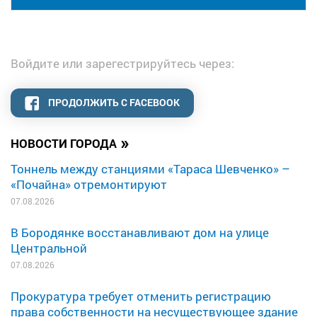
Войдите или зарегестрируйтесь через:
ПРОДОЛЖИТЬ С FACEBOOK
»
НОВОСТИ ГОРОДА
Тоннель между станциями «Тараса Шевченко» –
«Почайна» отремонтируют
07.08.2026
В Бородянке восстанавливают дом на улице
Центральной
07.08.2026
Прокуратура требует отменить регистрацию
права собственности на несуществующее здание