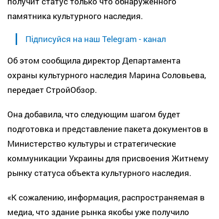
получит статус только что обнаруженного
памятника культурного наследия.
Підписуйся на наш Telegram - канал
Об этом сообщила директор Департамента
охраны культурного наследия Марина Соловьева,
передает СтройОбзор.
Она добавила, что следующим шагом будет
подготовка и представление пакета документов в
Министерство культуры и стратегические
коммуникации Украины для присвоения Житнему
рынку статуса объекта культурного наследия.
«К сожалению, информация, распространяемая в
медиа, что здание рынка якобы уже получило