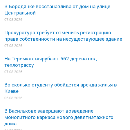
В Бородянке восстанавливают дом на улице
Центральной
07.08.2026
Прокуратура требует отменить регистрацию
права собственности на несуществующее здание
07.08.2026
На Теремках вырубают 662 дерева под
теплотрассу
07.08.2026
Во сколько студенту обойдется аренда жилья в
Киеве
06.08.2026
В Василькове завершают возведение
монолитного каркаса нового девятиэтажного
дома