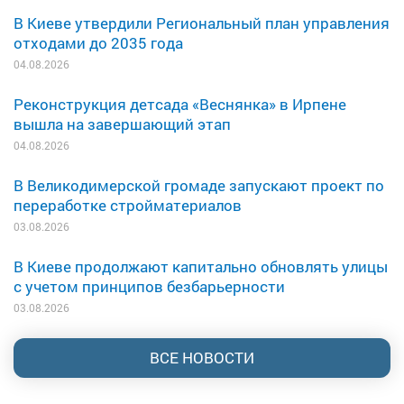
В Киеве утвердили Региональный план управления
отходами до 2035 года
04.08.2026
Реконструкция детсада «Веснянка» в Ирпене
вышла на завершающий этап
04.08.2026
В Великодимерской громаде запускают проект по
переработке стройматериалов
03.08.2026
В Киеве продолжают капитально обновлять улицы
с учетом принципов безбарьерности
03.08.2026
ВСЕ НОВОСТИ