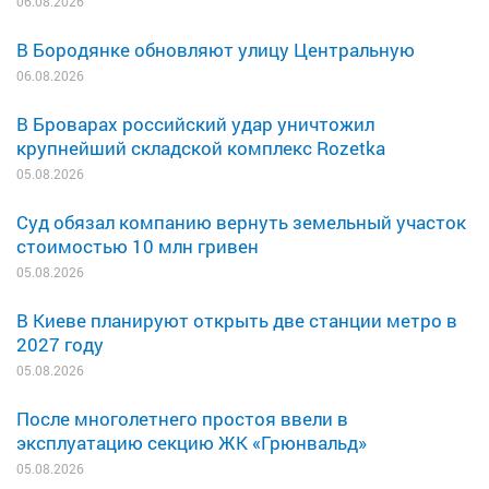
06.08.2026
В Бородянке обновляют улицу Центральную
06.08.2026
В Броварах российский удар уничтожил
крупнейший складской комплекс Rozetka
05.08.2026
Суд обязал компанию вернуть земельный участок
стоимостью 10 млн гривен
05.08.2026
В Киеве планируют открыть две станции метро в
2027 году
05.08.2026
После многолетнего простоя ввели в
эксплуатацию секцию ЖК «Грюнвальд»
05.08.2026