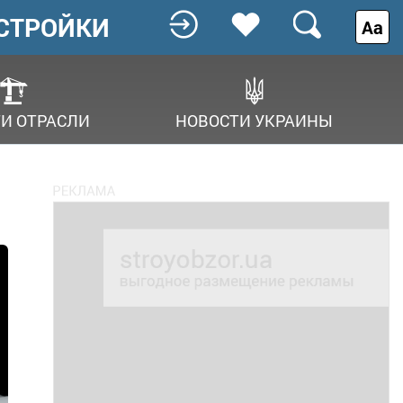
СТРОЙКИ
Аа
И ОТРАСЛИ
НОВОСТИ УКРАИНЫ