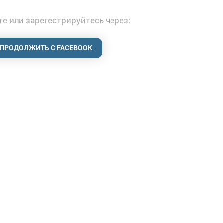
е или зарегестрируйтесь через:
ПРОДОЛЖИТЬ С FACEBOOK