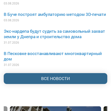
03.08.2026
В Буче построят амбулаторию методом 3D-печати
03.08.2026
Экс-нардепа будут судить за самовольный захват
земли у Днепра и строительство дома
31.07.2026
В Песковке восстанавливают многоквартирный
дом
31.07.2026
ВСЕ НОВОСТИ