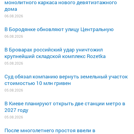
монолитного каркаса нового девятиэтажного
дома
06.08.2026
В Бородянке обновляют улицу Центральную
06.08.2026
В Броварах российский удар уничтожил
крупнейший складской комплекс Rozetka
05.08.2026
Суд обязал компанию вернуть земельный участок
стоимостью 10 млн гривен
05.08.2026
В Киеве планируют открыть две станции метро в
2027 году
05.08.2026
После многолетнего простоя ввели в