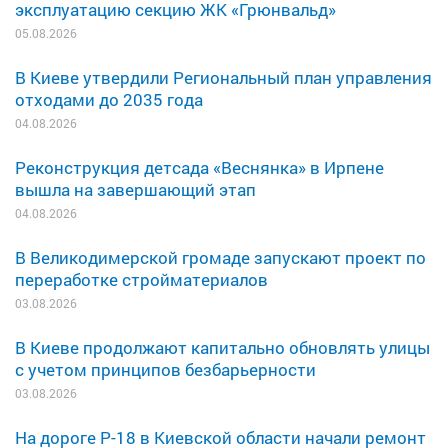
эксплуатацию секцию ЖК «Грюнвальд»
05.08.2026
В Киеве утвердили Региональный план управления
отходами до 2035 года
04.08.2026
Реконструкция детсада «Веснянка» в Ирпене
вышла на завершающий этап
04.08.2026
В Великодимерской громаде запускают проект по
переработке стройматериалов
03.08.2026
В Киеве продолжают капитально обновлять улицы
с учетом принципов безбарьерности
03.08.2026
На дороге Р-18 в Киевской области начали ремонт