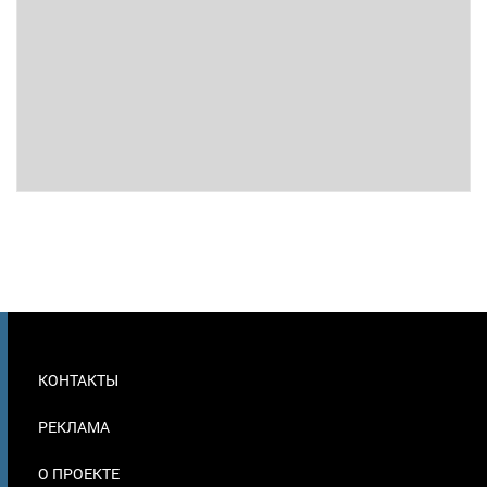
МЕНЮ
КОНТАКТЫ
В
ПОДВАЛЕ
РЕКЛАМА
О ПРОЕКТЕ