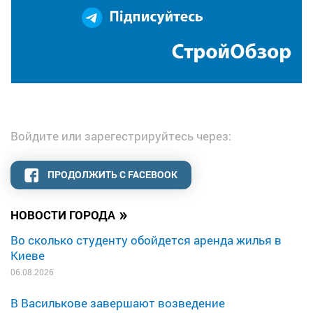
Войдите или зарегестрируйтесь через:
ПРОДОЛЖИТЬ С FACEBOOK
»
НОВОСТИ ГОРОДА
Во сколько студенту обойдется аренда жилья в
Киеве
06.08.2026
В Василькове завершают возведение