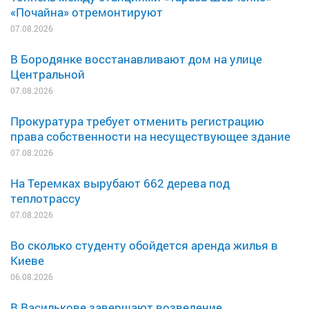
«Почайна» отремонтируют
07.08.2026
В Бородянке восстанавливают дом на улице
Центральной
07.08.2026
Прокуратура требует отменить регистрацию
права собственности на несуществующее здание
07.08.2026
На Теремках вырубают 662 дерева под
теплотрассу
07.08.2026
Во сколько студенту обойдется аренда жилья в
Киеве
06.08.2026
В Василькове завершают возведение