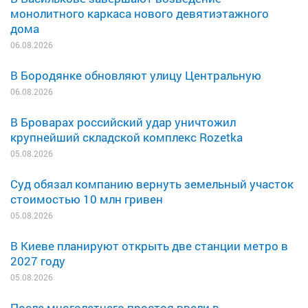
монолитного каркаса нового девятиэтажного
дома
06.08.2026
В Бородянке обновляют улицу Центральную
06.08.2026
В Броварах российский удар уничтожил
крупнейший складской комплекс Rozetka
05.08.2026
Суд обязал компанию вернуть земельный участок
стоимостью 10 млн гривен
05.08.2026
В Киеве планируют открыть две станции метро в
2027 году
05.08.2026
После многолетнего простоя ввели в