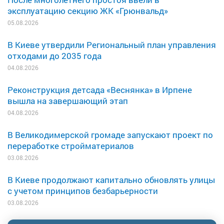
эксплуатацию секцию ЖК «Грюнвальд»
05.08.2026
В Киеве утвердили Региональный план управления
отходами до 2035 года
04.08.2026
Реконструкция детсада «Веснянка» в Ирпене
вышла на завершающий этап
04.08.2026
В Великодимерской громаде запускают проект по
переработке стройматериалов
03.08.2026
В Киеве продолжают капитально обновлять улицы
с учетом принципов безбарьерности
03.08.2026