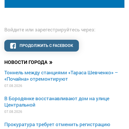
Войдите или зарегестрируйтесь через:
ПРОДОЛЖИТЬ С FACEBOOK
»
НОВОСТИ ГОРОДА
Тоннель между станциями «Тараса Шевченко» –
«Почайна» отремонтируют
07.08.2026
В Бородянке восстанавливают дом на улице
Центральной
07.08.2026
Прокуратура требует отменить регистрацию