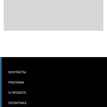
МЕНЮ
КОНТАКТЫ
В
ПОДВАЛЕ
РЕКЛАМА
О ПРОЕКТЕ
ПОЛИТИКА