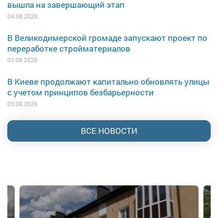
вышла на завершающий этап
04.08.2026
В Великодимерской громаде запускают проект по
переработке стройматериалов
03.08.2026
В Киеве продолжают капитально обновлять улицы
с учетом принципов безбарьерности
03.08.2026
ВСЕ НОВОСТИ