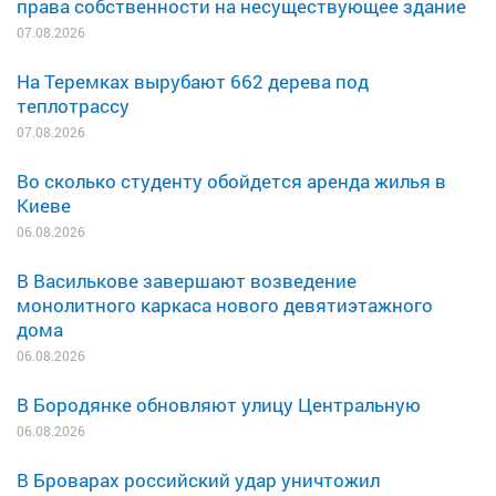
права собственности на несуществующее здание
07.08.2026
На Теремках вырубают 662 дерева под
теплотрассу
07.08.2026
Во сколько студенту обойдется аренда жилья в
Киеве
06.08.2026
В Василькове завершают возведение
монолитного каркаса нового девятиэтажного
дома
06.08.2026
В Бородянке обновляют улицу Центральную
06.08.2026
В Броварах российский удар уничтожил