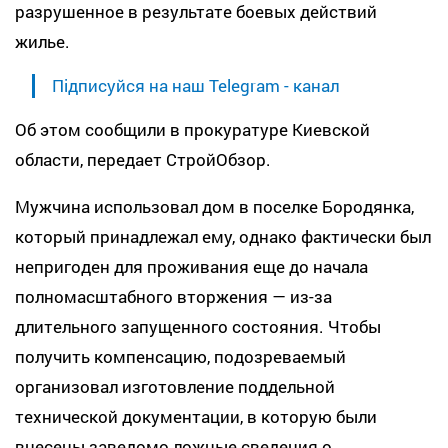
разрушенное в результате боевых действий
жилье.
Підписуйся на наш Telegram - канал
Об этом сообщили в прокуратуре Киевской
области, передает СтройОбзор.
Мужчина использовал дом в поселке Бородянка,
который принадлежал ему, однако фактически был
непригоден для проживания еще до начала
полномасштабного вторжения — из-за
длительного запущенного состояния. Чтобы
получить компенсацию, подозреваемый
организовал изготовление поддельной
технической документации, в которую были
внесены заведомо ложные сведения о