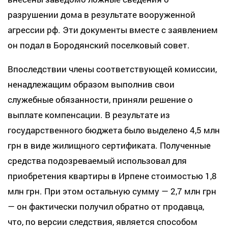
разрушении дома в результате вооруженной
агрессии рф. Эти документы вместе с заявлением
он подал в Бородянский поселковый совет.
Впоследствии члены соответствующей комиссии,
ненадлежащим образом выполнив свои
служебные обязанности, приняли решение о
выплате компенсации. В результате из
государственного бюджета было выделено 4,5 млн
грн в виде жилищного сертификата. Полученные
средства подозреваемый использовал для
приобретения квартиры в Ирпене стоимостью 1,8
млн грн. При этом остальную сумму — 2,7 млн грн
— он фактически получил обратно от продавца,
что, по версии следствия, является способом