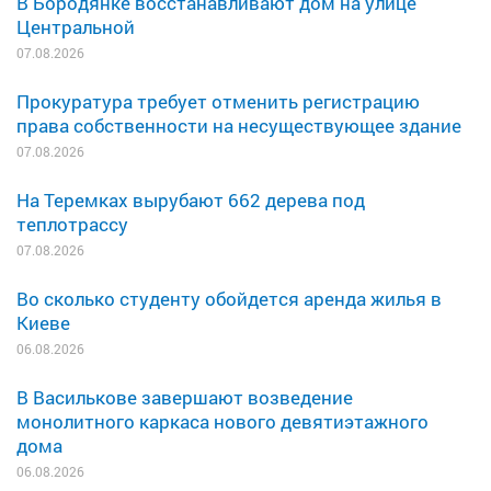
В Бородянке восстанавливают дом на улице
Центральной
07.08.2026
Прокуратура требует отменить регистрацию
права собственности на несуществующее здание
07.08.2026
На Теремках вырубают 662 дерева под
теплотрассу
07.08.2026
Во сколько студенту обойдется аренда жилья в
Киеве
06.08.2026
В Василькове завершают возведение
монолитного каркаса нового девятиэтажного
дома
06.08.2026