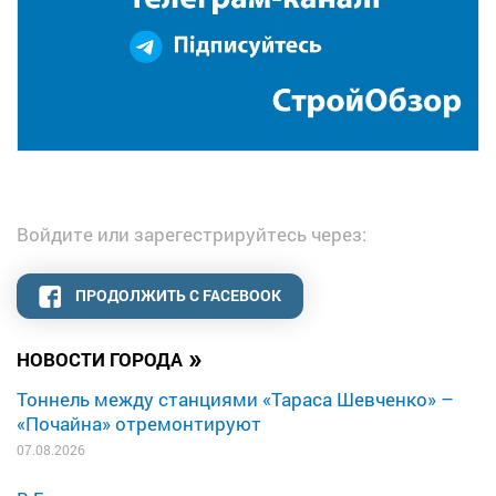
Войдите или зарегестрируйтесь через:
ПРОДОЛЖИТЬ С FACEBOOK
»
НОВОСТИ ГОРОДА
Тоннель между станциями «Тараса Шевченко» –
«Почайна» отремонтируют
07.08.2026