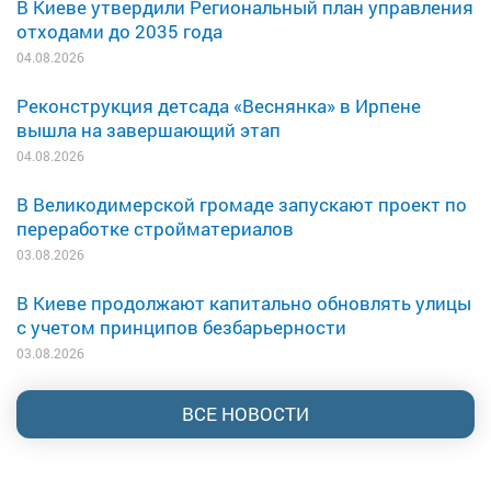
В Киеве утвердили Региональный план управления
отходами до 2035 года
04.08.2026
Реконструкция детсада «Веснянка» в Ирпене
вышла на завершающий этап
04.08.2026
В Великодимерской громаде запускают проект по
переработке стройматериалов
03.08.2026
В Киеве продолжают капитально обновлять улицы
с учетом принципов безбарьерности
03.08.2026
ВСЕ НОВОСТИ