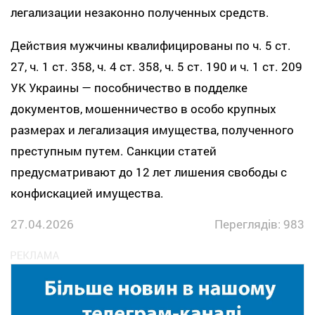
легализации незаконно полученных средств.
Действия мужчины квалифицированы по ч. 5 ст.
27, ч. 1 ст. 358, ч. 4 ст. 358, ч. 5 ст. 190 и ч. 1 ст. 209
УК Украины — пособничество в подделке
документов, мошенничество в особо крупных
размерах и легализация имущества, полученного
преступным путем. Санкции статей
предусматривают до 12 лет лишения свободы с
конфискацией имущества.
27.04.2026
Переглядів: 983