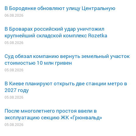
В Бородянке обновляют улицу Центральную
06.08.2026
В Броварах российский удар уничтожил
крупнейший складской комплекс Rozetka
05.08.2026
Суд обязал компанию вернуть земельный участок
стоимостью 10 млн гривен
05.08.2026
В Киеве планируют открыть две станции метро в
2027 году
05.08.2026
После многолетнего простоя ввели в
эксплуатацию секцию ЖК «Грюнвальд»
05.08.2026