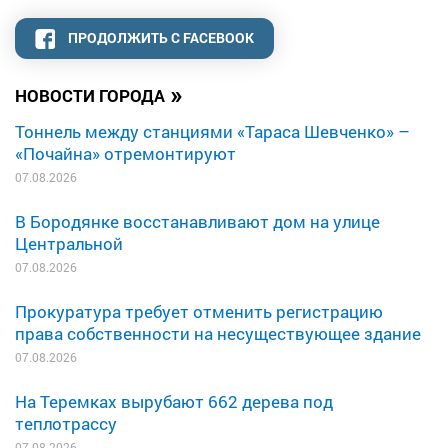
ПРОДОЛЖИТЬ С FACEBOOK
»
НОВОСТИ ГОРОДА
Тоннель между станциями «Тараса Шевченко» –
«Почайна» отремонтируют
07.08.2026
В Бородянке восстанавливают дом на улице
Центральной
07.08.2026
Прокуратура требует отменить регистрацию
права собственности на несуществующее здание
07.08.2026
На Теремках вырубают 662 дерева под
теплотрассу
07.08.2026