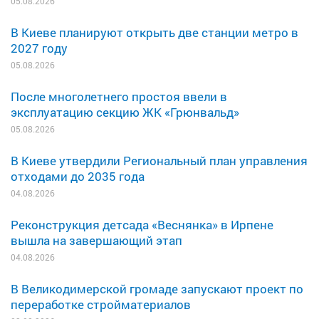
05.08.2026
В Киеве планируют открыть две станции метро в
2027 году
05.08.2026
После многолетнего простоя ввели в
эксплуатацию секцию ЖК «Грюнвальд»
05.08.2026
В Киеве утвердили Региональный план управления
отходами до 2035 года
04.08.2026
Реконструкция детсада «Веснянка» в Ирпене
вышла на завершающий этап
04.08.2026
В Великодимерской громаде запускают проект по
переработке стройматериалов