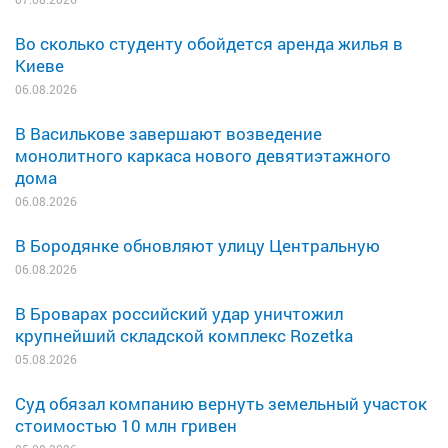
Во сколько студенту обойдется аренда жилья в
Киеве
06.08.2026
В Василькове завершают возведение
монолитного каркаса нового девятиэтажного
дома
06.08.2026
В Бородянке обновляют улицу Центральную
06.08.2026
В Броварах российский удар уничтожил
крупнейший складской комплекс Rozetka
05.08.2026
Суд обязал компанию вернуть земельный участок
стоимостью 10 млн гривен