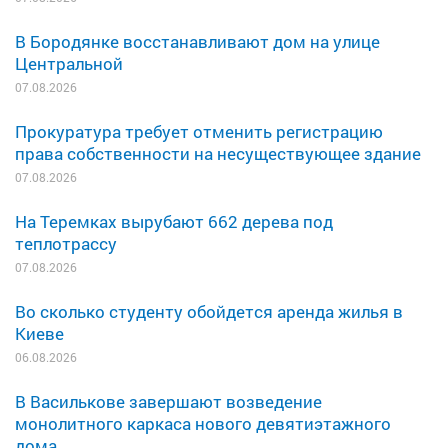
В Бородянке восстанавливают дом на улице
Центральной
07.08.2026
Прокуратура требует отменить регистрацию
права собственности на несуществующее здание
07.08.2026
На Теремках вырубают 662 дерева под
теплотрассу
07.08.2026
Во сколько студенту обойдется аренда жилья в
Киеве
06.08.2026
В Василькове завершают возведение
монолитного каркаса нового девятиэтажного
дома