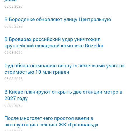
06.08.2026
В Бородянке обновляют улицу Центральную
06.08.2026
В Броварах российский удар уничтожил
крупнейший складской комплекс Rozetka
05.08.2026
Суд обязал компанию вернуть земельный участок
стоимостью 10 млн гривен
05.08.2026
В Киеве планируют открыть две станции метро в
2027 году
05.08.2026
После многолетнего простоя ввели в
эксплуатацию секцию ЖК «Грюнвальд»