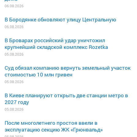
06.08.2026
В Бородянке обновляют улицу Центральную
06.08.2026
В Броварах российский удар уничтожил
крупнейший складской комплекс Rozetka
05.08.2026
Суд обязал компанию вернуть земельный участок
стоимостью 10 млн гривен
05.08.2026
В Киеве планируют открыть две станции метро в
2027 году
05.08.2026
После многолетнего простоя ввели в
эксплуатацию секцию ЖК «Грюнвальд»
05.08.2026