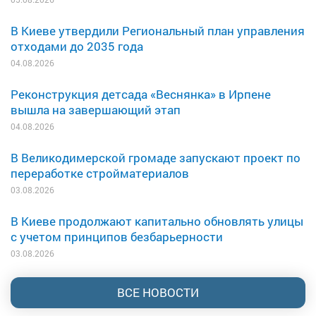
В Киеве утвердили Региональный план управления
отходами до 2035 года
04.08.2026
Реконструкция детсада «Веснянка» в Ирпене
вышла на завершающий этап
04.08.2026
В Великодимерской громаде запускают проект по
переработке стройматериалов
03.08.2026
В Киеве продолжают капитально обновлять улицы
с учетом принципов безбарьерности
03.08.2026
ВСЕ НОВОСТИ