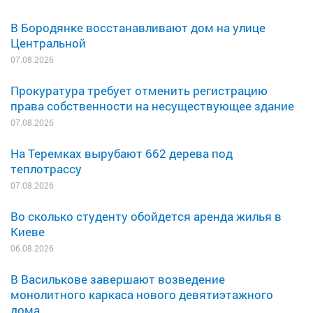
В Бородянке восстанавливают дом на улице
Центральной
07.08.2026
Прокуратура требует отменить регистрацию
права собственности на несуществующее здание
07.08.2026
На Теремках вырубают 662 дерева под
теплотрассу
07.08.2026
Во сколько студенту обойдется аренда жилья в
Киеве
06.08.2026
В Василькове завершают возведение
монолитного каркаса нового девятиэтажного
дома