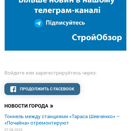
Войдите или зарегестрируйтесь через:
ПРОДОЛЖИТЬ С FACEBOOK
»
НОВОСТИ ГОРОДА
Тоннель между станциями «Тараса Шевченко» –
«Почайна» отремонтируют
07.08.2026