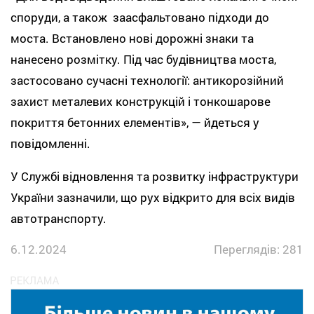
споруди, а також заасфальтовано підходи до
моста. Встановлено нові дорожні знаки та
нанесено розмітку. Під час будівництва моста,
застосовано сучасні технології: антикорозійний
захист металевих конструкцій і тонкошарове
покриття бетонних елементів», — йдеться у
повідомленні.
У Службі відновлення та розвитку інфраструктури
України зазначили, що рух відкрито для всіх видів
автотранспорту.
6.12.2024
Переглядів: 281