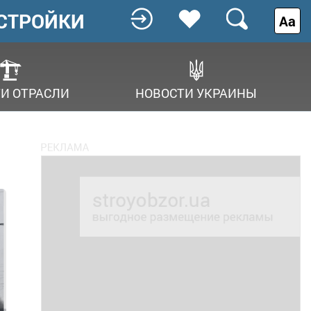
СТРОЙКИ
Аа
И ОТРАСЛИ
НОВОСТИ УКРАИНЫ