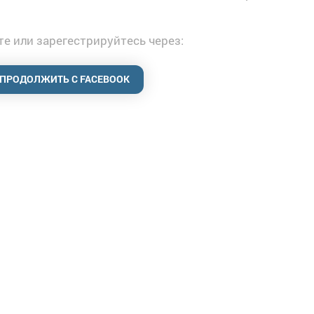
е или зарегестрируйтесь через:
ПРОДОЛЖИТЬ С FACEBOOK