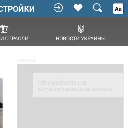
СТРОЙКИ
Аа
И ОТРАСЛИ
НОВОСТИ УКРАИНЫ