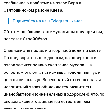
сообщение о проблеме на озере Вира в
Святошинском районе Киева.
Підписуйся на наш Telegram - канал
Об этом сообщили в коммунальном предприятии,
передает СтройОбзор.
Специалисты провели отбор проб воды на месте.
По предварительным данным, на поверхности
озера зафиксировано скопление мусора — в
основном это остатки камыша, тополиный пух и
цветочная пыльца. Зеленоватый оттенок воды и
неприятный запах объясняются развитием
цианобактерий (сине-зеленых водорослей), что, по
словам экспертов, является естественным
сезонным процессом.