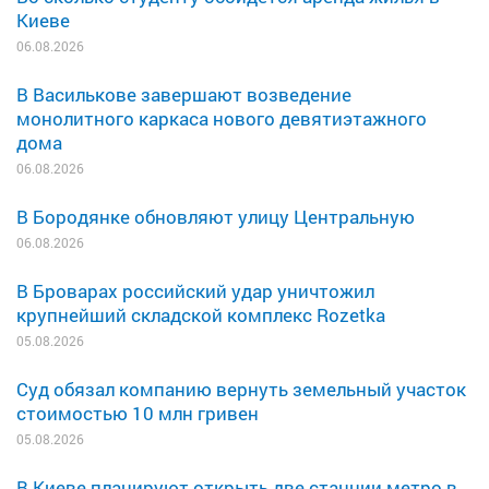
Киеве
06.08.2026
В Василькове завершают возведение
монолитного каркаса нового девятиэтажного
дома
06.08.2026
В Бородянке обновляют улицу Центральную
06.08.2026
В Броварах российский удар уничтожил
крупнейший складской комплекс Rozetka
05.08.2026
Суд обязал компанию вернуть земельный участок
стоимостью 10 млн гривен
05.08.2026
В Киеве планируют открыть две станции метро в