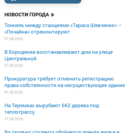
»
НОВОСТИ ГОРОДА
Тоннель между станциями «Тараса Шевченко» –
«Почайна» отремонтируют
07.08.2026
В Бородянке восстанавливают дом на улице
Центральной
07.08.2026
Прокуратура требует отменить регистрацию
права собственности на несуществующее здание
07.08.2026
На Теремках вырубают 662 дерева под
теплотрассу
07.08.2026
Во сколько студенту обойдется аренда жилья в