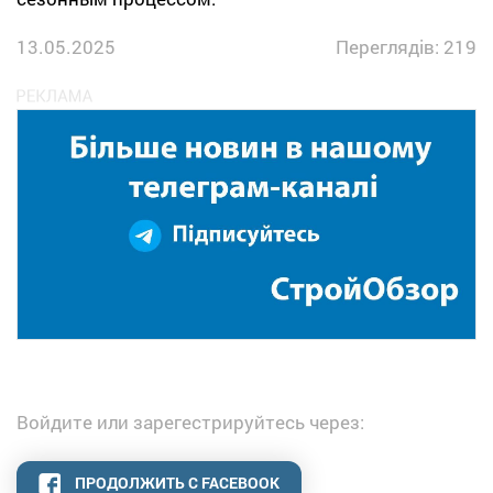
13.05.2025
Переглядів: 219
Войдите или зарегестрируйтесь через:
ПРОДОЛЖИТЬ С FACEBOOK