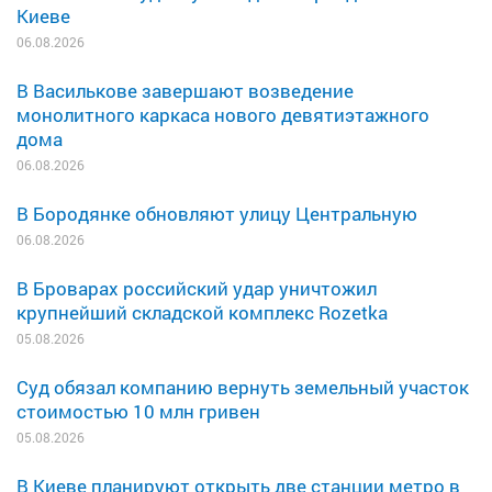
Киеве
06.08.2026
В Василькове завершают возведение
монолитного каркаса нового девятиэтажного
дома
06.08.2026
В Бородянке обновляют улицу Центральную
06.08.2026
В Броварах российский удар уничтожил
крупнейший складской комплекс Rozetka
05.08.2026
Суд обязал компанию вернуть земельный участок
стоимостью 10 млн гривен
05.08.2026
В Киеве планируют открыть две станции метро в