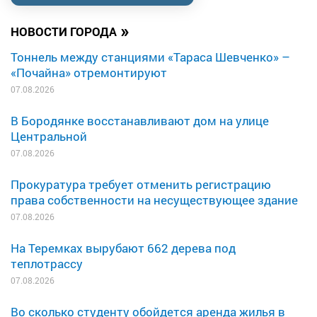
»
НОВОСТИ ГОРОДА
Тоннель между станциями «Тараса Шевченко» –
«Почайна» отремонтируют
07.08.2026
В Бородянке восстанавливают дом на улице
Центральной
07.08.2026
Прокуратура требует отменить регистрацию
права собственности на несуществующее здание
07.08.2026
На Теремках вырубают 662 дерева под
теплотрассу
07.08.2026
Во сколько студенту обойдется аренда жилья в