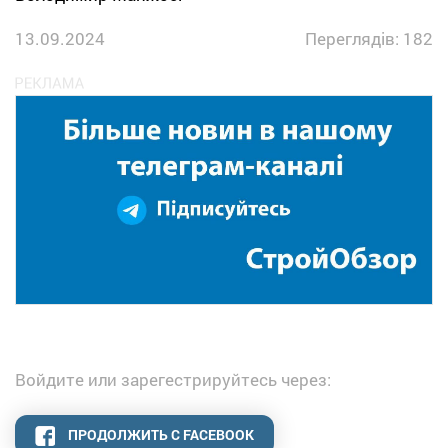
13.09.2024
Переглядів: 182
Войдите или зарегестрируйтесь через:
ПРОДОЛЖИТЬ С FACEBOOK