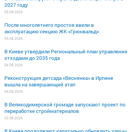
2027 году
05.08.2026
После многолетнего простоя ввели в
эксплуатацию секцию ЖК «Грюнвальд»
05.08.2026
В Киеве утвердили Региональный план управления
отходами до 2035 года
04.08.2026
Реконструкция детсада «Веснянка» в Ирпене
вышла на завершающий этап
04.08.2026
В Великодимерской громаде запускают проект по
переработке стройматериалов
03.08.2026
В Киеве продолжают капитально обновлять улицы