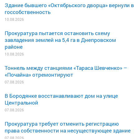
Здание бывшего «Октябрьского дворца» вернули в
госсобственность
10.08.2026
Прокуратура пытается остановить схему
завладения землей на 5,4 га в Днепровском
районе
10.08.2026
Тоннель между станциями «Тараса Шевченко» –
«Почайна» отремонтируют
07.08.2026
В Бородянке восстанавливают дом на улице
Центральной
07.08.2026
Прокуратура требует отменить регистрацию
права собственности на несуществующее здание
07.08.2026