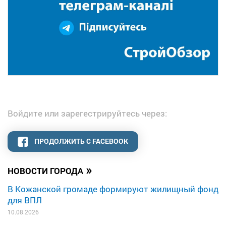
Войдите или зарегестрируйтесь через:
ПРОДОЛЖИТЬ С FACEBOOK
»
НОВОСТИ ГОРОДА
В Кожанской громаде формируют жилищный фонд
для ВПЛ
10.08.2026