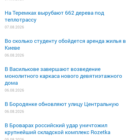
На Теремках вырубают 662 дерева под
теплотрассу
07.08.2026
Во сколько студенту обойдется аренда жилья в
Киеве
06.08.2026
В Василькове завершают возведение
монолитного каркаса нового девятиэтажного
дома
06.08.2026
В Бородянке обновляют улицу Центральную
06.08.2026
В Броварах российский удар уничтожил
крупнейший складской комплекс Rozetka
05.08.2026