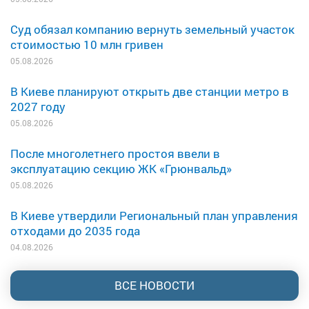
Суд обязал компанию вернуть земельный участок
стоимостью 10 млн гривен
05.08.2026
В Киеве планируют открыть две станции метро в
2027 году
05.08.2026
После многолетнего простоя ввели в
эксплуатацию секцию ЖК «Грюнвальд»
05.08.2026
В Киеве утвердили Региональный план управления
отходами до 2035 года
04.08.2026
ВСЕ НОВОСТИ